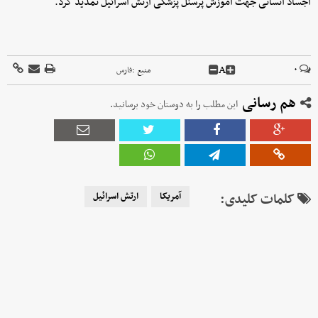
اجساد انسانی جهت آموزش پرسنل پزشکی ارتش اسرائیل تمدید کرد.
A
۰
منبع :
فارس
هم رسانی
این مطلب را به دوستان خود برسانید.
کلمات کلیدی:
آمریکا
ارتش اسرائیل