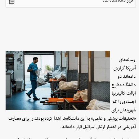
قرار داده‌ شده‌اند.
رسانه‌های
آمریکا گزارش
داده‌اند دو
دانشگاه مطرح
ایالت کالیفرنیا
اجسادی را که
شهروندان برای
«تحقیقات پزشکی و علمی» به این دانشگاه‌ها اهدا کرده بودند را برای مصارف
آموزشی در اختیار ارتش اسرائیل قرار داده‌اند.