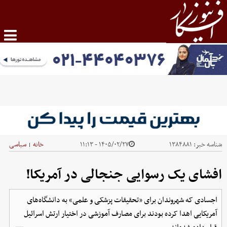
شناسه خبر:
۱۳۸۴۸۸۱
۱۴۰۵/۰۲/۲۷ - ۱۱:۱۳
خانه
سیاسی
|
افشای یک رسوایی جنجالی در آمریکا!
اجسادی که شهروندان برای «تحقیقات پزشکی و علمی» به دانشگاه‌های
آمریکایی اهدا کرده بودند برای مصارف آموزشی در اختیار ارتش اسرائیل