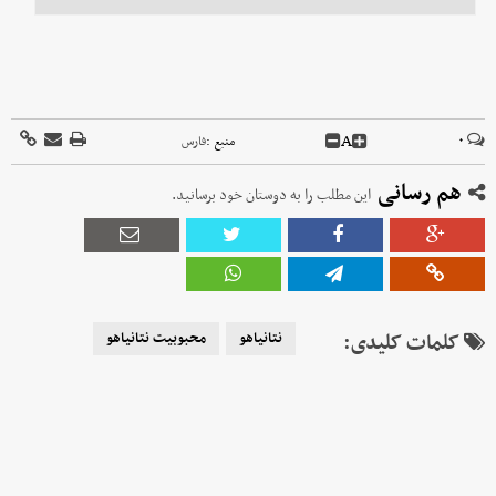
A
۰
منبع :
فارس
هم رسانی
این مطلب را به دوستان خود برسانید.
کلمات کلیدی:
نتانیاهو
محبوبیت نتانیاهو