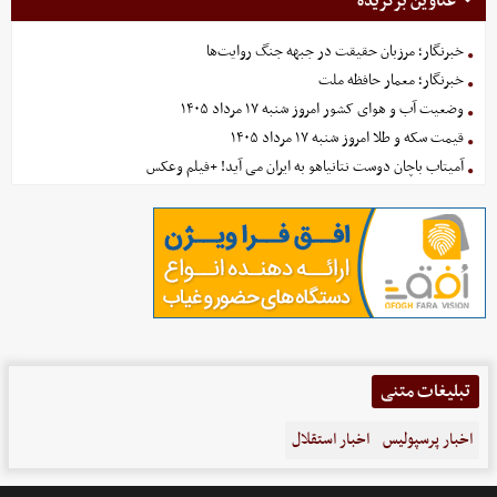
عناوین برگزیده
خبرنگار؛ مرزبان حقیقت در جبهه جنگ روایت‌ها
خبرنگار؛ معمار حافظه ملت
وضعیت آب و هوای کشور امروز شنبه ۱۷ مرداد ۱۴۰۵
قیمت سکه و طلا امروز شنبه ۱۷ مرداد ۱۴۰۵
آمیتاب باچان دوست نتانیاهو به ایران می آید! +فیلم وعکس
تبلیغات متنی
اخبار پرسپولیس
اخبار استقلال