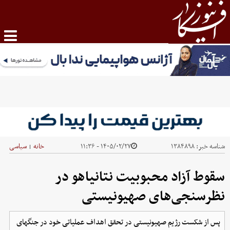
شناسه خبر:
۱۳۸۴۸۹۸
۱۴۰۵/۰۲/۲۷ - ۱۱:۳۶
خانه
سیاسی
|
سقوط آزاد محبوبیت نتانیاهو در
نظرسنجی‌های صهیونیستی
پس از شکست رژیم صهیونیستی در تحقق اهداف عملیاتی خود در جنگهای