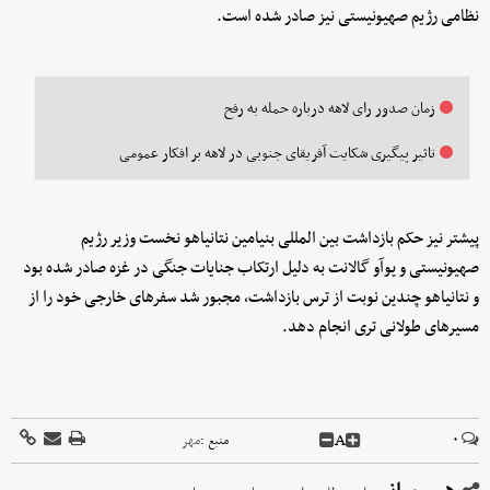
نظامی رژیم صهیونیستی نیز صادر شده است.
زمان صدور رای لاهه درباره حمله به رفح
تاثیر پیگیری شکایت آفریقای جنوبی در لاهه بر افکار عمومی
پیشتر نیز حکم بازداشت بین المللی بنیامین نتانیاهو نخست وزیر رژیم
صهیونیستی و یوآو گالانت به دلیل ارتکاب جنایات جنگی در غزه صادر شده بود
و نتانیاهو چندین نوبت از ترس بازداشت، مجبور شد سفرهای خارجی خود را از
مسیرهای طولانی تری انجام دهد.
A
۰
منبع :
مهر