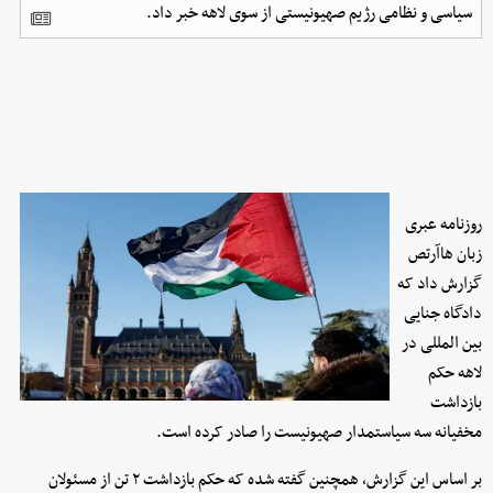
سیاسی و نظامی رژیم صهیونیستی از سوی لاهه خبر داد.
روزنامه عبری
زبان هاآرتص
گزارش داد که
دادگاه جنایی
بین المللی در
لاهه حکم
بازداشت
مخفیانه سه سیاستمدار صهیونیست را صادر کرده است.
بر اساس این گزارش، همچنین گفته شده که حکم بازداشت ۲ تن از مسئولان