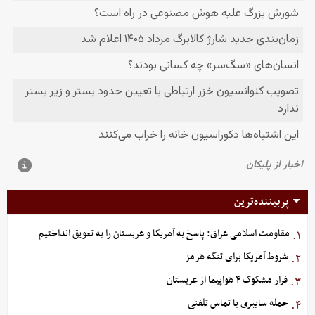
پربیننده‌ترین
مقاومت اسلامی عراق: پاسخ به آمریکا و عربستان را به تعویق انداختیم
۱.
شروط آمریکا برای تنگه هرمز
۲.
فرار مشکوک ۴ هواپیما از عربستان
۳.
حمله سایبری با تماس تلفنی
۴.