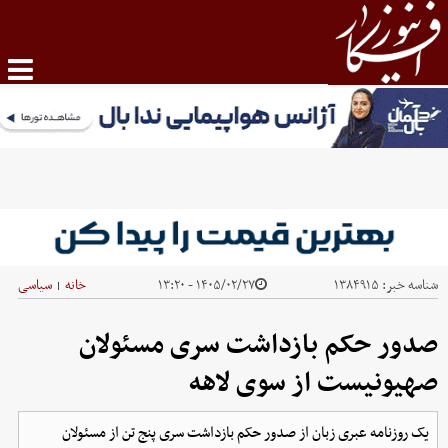
شناسه خبر:
۱۳۸۴۹۱۵
۱۴۰۵/۰۲/۲۷ - ۱۳:۲۰
خانه
سیاسی
|
صدور حکم بازداشت سری مسئولان
صهیونیست از سوی لاهه
یک روزنامه عبری زبان از صدور حکم بازداشت سری پنج تن از مسئولان