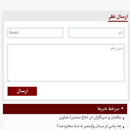
ارسال نظر
سرخط خبرها
عکاسان و خبرنگاران در دفاع مقدس/ تصاویر
چه پیامی از میدان ولیعصر به دنیا مخابره شد؟