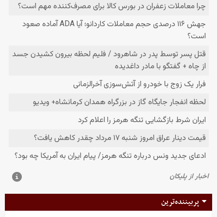
پربیننده‌ترین