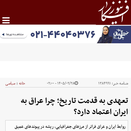
شناسه خبر:
۱۳۸۴۹۹۱
۱۴۰۵/۰۲/۲۸ - ۰۲:۰۰
خانه
سیاسی
|
تعهدی به قدمت تاریخ؛ چرا عراق به
ایران اعتماد دارد؟
روابط ایران و عراق فراتر از مرزهای جغرافیایی، ریشه در پیوندهای عمیق