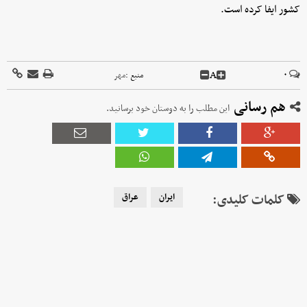
کشور ایفا کرده است.
A
۰
منبع :
مهر
هم رسانی
این مطلب را به دوستان خود برسانید.
کلمات کلیدی:
ایران
عراق