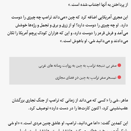
از پرداختن به آنها اجتناب شده است.»
این مجری آمریکایی اضافه کرد که چین «می‌داند ترامپ چه چیزی را دوست
دارد. او چه چیزی را دوست دارد؟ او از زرق و برق و تجمل و رژه‌ها خوشش
می‌آمد و فرش قرمز را دوست دارد، و این که هزاران کودک پرچم آمریکا را تکان
می‌دادند و می‌دانید شی، او باهوش است.»
سفر بی نتیجه ترامپ به چین به روایت رسانه های غربی
تمسخر سفر ترامپ به چین در فضای مجازی
ماهر، شی را «کسی که می‌داند از زمانی که ترامپ از جنگ تجاری بزرگشان
عقب‌نشینی کرد، اکنون کارت‌ها را در دست دارد» توصیف کرد.
این کمدین گفت: «اما می‌دانید، ترامپ، او عاشق چنین مردی است.» «او شی