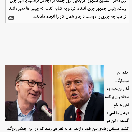
بیل ماهر، کمدین مشهور آمریکایی، روز جمعه از اجلاس ترامپ، با شی جین
پینگ، رئیس جمهور چین، انتقاد کرد و به کنایه گفت که چینی ها «می‌دانند
ترامپ چه چیزی را دوست دارد و همان کار را انجام دادند».
ماهر در
مونولوگ
آغازین خود به
مخاطبان برنامه
اش به نام
«زمان واقعی»
گفت: «این دو
کشور مسائل زیادی بین خود دارند، اما به نظر می‌رسد که در این اجلاس بزرگ،