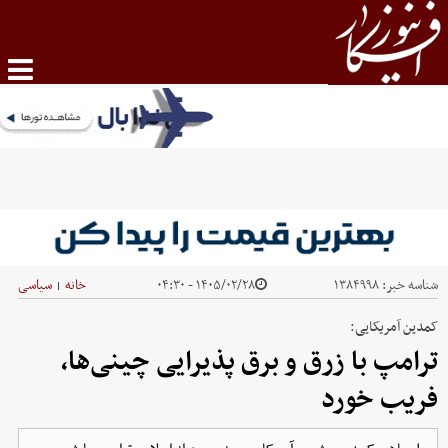
شناسه خبر:
۱۳۸۴۹۹۸
۱۴۰۵/۰۲/۲۸ - ۰۴:۳۰
خانه
سیاسی
|
کمدین آمریکایی:
ترامپ با زرق و برق پذیرایی چینی‌ها،
فریب خورد