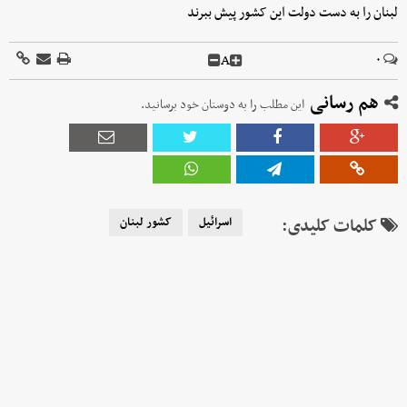
لبنان را به دست دولت این کشور پیش ببرند
A
۰
هم رسانی
این مطلب را به دوستان خود برسانید.
کلمات کلیدی:
اسرائیل
کشور لبنان