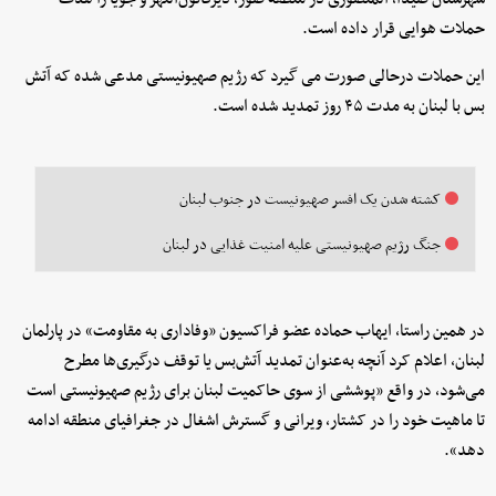
حملات هوایی قرار داده است.
این حملات درحالی صورت می گیرد که رژیم صهیونیستی مدعی شده که آتش
بس با لبنان به مدت ۴۵ روز تمدید شده است.
کشته شدن یک افسر صهیونیست در جنوب لبنان
جنگ رژیم صهیونیستی علیه امنیت غذایی در لبنان
در همین راستا، ایهاب حماده عضو فراکسیون «وفاداری به مقاومت» در پارلمان
لبنان، اعلام کرد آنچه به‌عنوان تمدید آتش‌بس یا توقف درگیری‌ها مطرح
می‌شود، در واقع «پوششی از سوی حاکمیت لبنان برای رژیم صهیونیستی است
تا ماهیت خود را در کشتار، ویرانی و گسترش اشغال در جغرافیای منطقه ادامه
دهد».