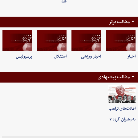
شد
مطالب برتر
اخبار
اخبار ورزشی
استقلال
پرسپولیس
مطالب پیشنهادی
اهانت‌های ترامپ
به رهبران گروه ۷