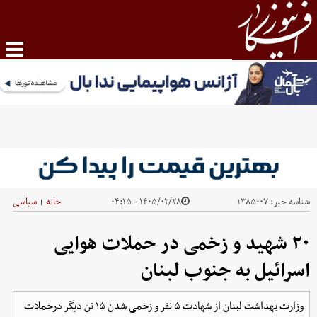
شناسه خبر:
۱۳۸۵۰۰۷
۱۴۰۵/۰۲/۲۸ - ۰۴:۱۵
خانه
سیاسی
|
۲۰ شهید و زخمی در حملات هوایی
اسرائیل به جنوب لبنان
وزارت بهداشت لبنان از شهادت ۵ نفر و زخمی شدن ۱۵ تن دیگر درحملات