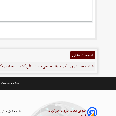
تبلیغات متنی
شرکت حسابداری
آمار کرونا
طراحی سایت
الی گشت
اخبار بازیگ
صفحه نخست
طراحی سایت خبری و خبرگزاری
کلیه حقوق مادی 
آسام