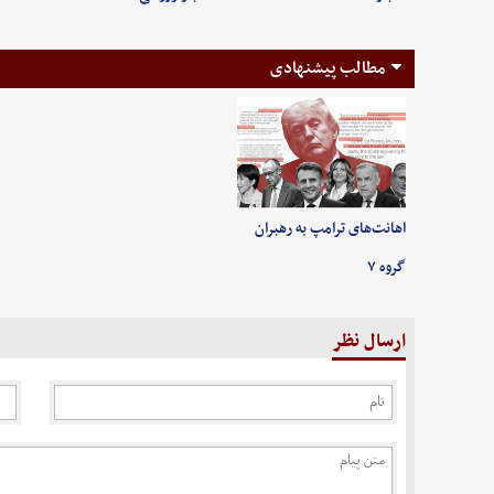
مطالب پیشنهادی
اهانت‌های ترامپ به رهبران
گروه ۷
ارسال نظر