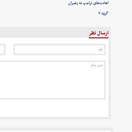
اهانت‌های ترامپ به رهبران
گروه ۷
ارسال نظر