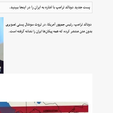
پست جدید دونالد ترامپ با اشاره به ایران را در اینجا ببینید.
دونالد ترامپ، رئیس جمهور آمریکا، در تروث سوشال پستی تصویری
بدون متن منتشر کرده که همه پیکان‌ها ایران را نشانه گرفته است.