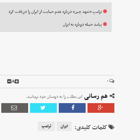
ترامپ «تعهد چین» درباره عدم حمایت از ایران را دریافت کرد
پیامد حمله دوباره به ایران
A
۰
هم رسانی
این مطلب را به دوستان خود برسانید.
کلمات کلیدی:
ایران
ترامپ