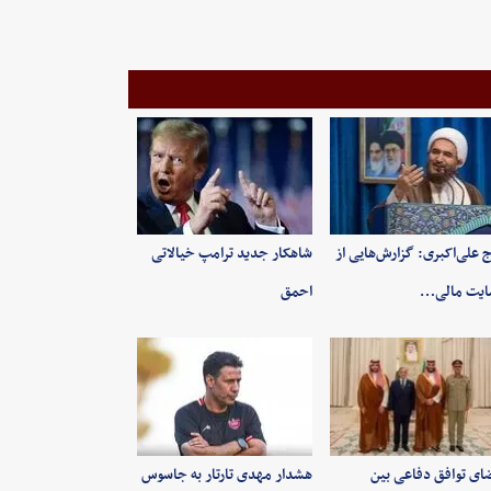
 علی‌اکبری: گزارش‌هایی از
شاهکار جدید ترامپ خیالاتی
ایت مالی…
احمق
ای توافق دفاعی بین
هشدار مهدی تارتار به جاسوس