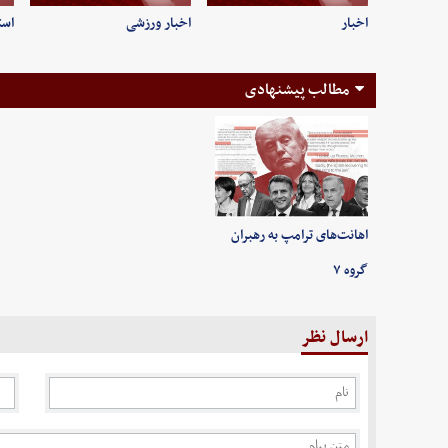
اخبار
اخبار ورزشی
است
مطالب پیشنهادی
اهانت‌های ترامپ به رهبران
گروه ۷
ارسال نظر