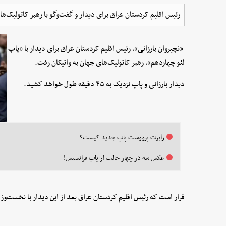
رئیس اقلیم کردستان عراق ‌برای دیدار و گفت‌وگو با رهبر کاتولیک‌ها
«نچیروان بارزانی»، رئیس اقلیم کردستان عراق ‌برای دیدار با «پاپ
لئو چهاردهم»، رهبر کاتولیک‌های جهان به واتیکان رفت.
دیدار بارزانی و پاپ نزدیک به ۴۵ دقیقه طول خواهد کشید.
رابرت پرووست پاپ جدید کیست؟
عکس سه در چهار جالب از پاپ فرانسیس!
قرار است که رئیس اقلیم کردستان عراق بعد از این دیدار با نخست‌وزیر