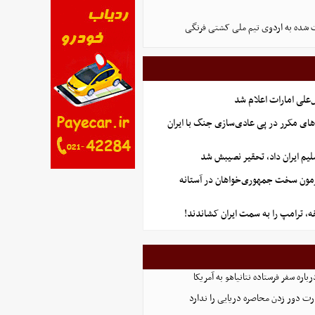
 شده به اردوی تیم ملی کشتی فرنگی
علی امارات اعلام شد
های مکرر در پی عادی‌سازی جنگ با ایران
یم ایران داد، تحقیر نصیبش شد
آزمون سخت جمهوری‌خواهان در آستانه
 ترامپ را به سمت ایران کشاندند!
اره سفر فرستاده نتانیاهو به آمریکا
ت دور زدن محاصره دریایی را ندارد