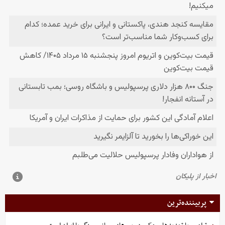
پربیننده‌ترین