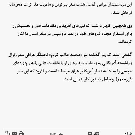
این سیاستمدار عراقی گفت: هدف سفر پترائوس و ماهیت مذاکرات محرمانه
او فاش نشد.
وی همچنین اظهار داشت که نیروهای آمریکایی مقدمات فنی و لجستیکی را
برای استقرار مجدد نیروهای خود در بغداد و سپس در سایر استان‌ها آغاز
کرده‌اند.
گفتنی است که روز گذشته نیز «محمد طالب کریم» تحلیلگر عراقی سفر ژنرال
بازنشسته آمریکایی به بغداد و دیدارهای او با مقامات عالی رتبه و چهره‌های
سیاسی را به ادامه فشار آمریکا بر عراق مرتبط دانست و افزود که این سفر
غیرمعمول و حامل دستور کار پنهانی است.
A
۰
منبع :
ایرنا