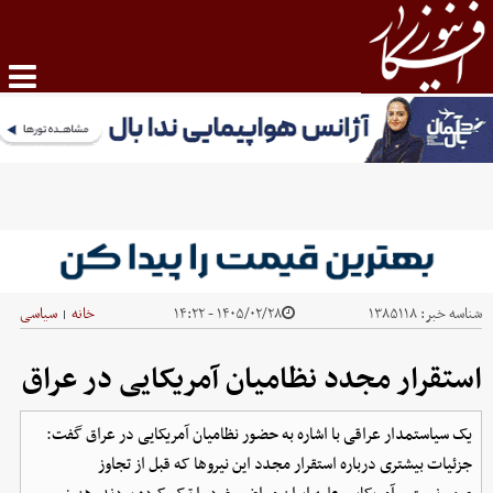
شناسه خبر:
۱۳۸۵۱۱۸
۱۴۰۵/۰۲/۲۸ - ۱۴:۲۲
خانه
سیاسی
|
استقرار مجدد نظامیان آمریکایی در عراق
یک سیاستمدار عراقی با اشاره به حضور نظامیان آمریکایی در عراق گفت:
جزئیات بیشتری درباره استقرار مجدد این نیروها که قبل از تجاوز