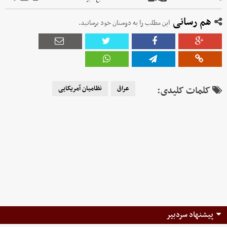
هم رسانی
این مطلب را به دوستان خود برسانید.
کلمات کلیدی:
عراق
نظامیان آمریکایی
پیشنهاد سردبیر