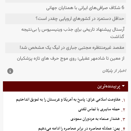
پربیننده‌ترین
مقاومت اسلامی عراق: پاسخ به آمریکا و عربستان را به تعویق انداختیم
۱.
حمله سایبری با تماس تلفنی
۲.
هشدار صنعاء به مزدوران سعودی
۳.
یمن: معادله محاصره در برابر محاصره را ادامه می‌دهیم
۴.