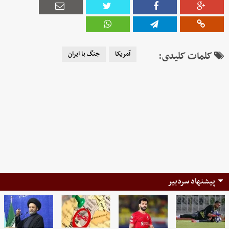
کلمات کلیدی:
آمریکا
جنگ با ایران
پیشنهاد سردبیر