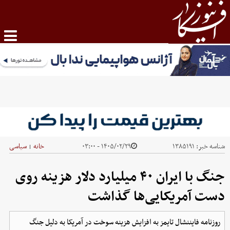
شناسه خبر:
۱۳۸۵۱۹۱
۱۴۰۵/۰۲/۲۹ - ۰۳:۰۰
خانه
سیاسی
|
جنگ با ایران ۴۰ میلیارد دلار هزینه روی
دست آمریکایی‌ها گذاشت
روزنامه فایننشال تایمز به افزایش هزینه سوخت در آمریکا به دلیل جنگ