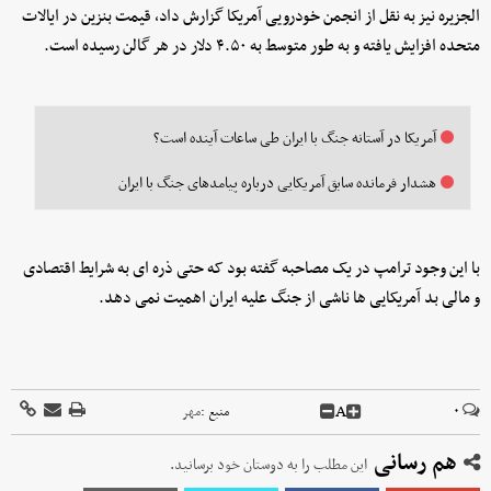
الجزیره نیز به نقل از انجمن خودرویی آمریکا گزارش داد، قیمت بنزین در ایالات
متحده افزایش یافته و به طور متوسط به ۴.۵۰ دلار در هر گالن رسیده است.
آمریکا در آستانه جنگ با ایران طی ساعات آینده است؟
هشدار فرمانده سابق آمریکایی درباره پیامدهای جنگ با ایران
با این وجود ترامپ در یک مصاحبه گفته بود که حتی ذره ای به شرایط اقتصادی
و مالی بد آمریکایی ها ناشی از جنگ علیه ایران اهمیت نمی دهد.
A
۰
منبع :
مهر
هم رسانی
این مطلب را به دوستان خود برسانید.