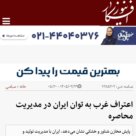
شناسه خبر:
۱۳۸۵۲۰۲
۱۴۰۵/۰۲/۲۹ - ۰۵:۳۰
خانه
سیاسی
|
اعتراف غرب به توان ایران در مدیریت
محاصره
پایش مخازن شناور و خشکی نشان می‌دهد، ایران با مدیریت تولید و