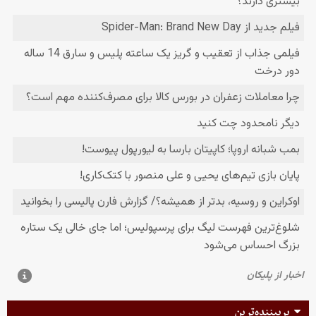
پربیننده‌ترین