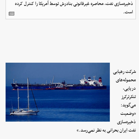
ذخیره‌سازی نفت، محاصره غیرقانونی بنادرش توسط آمریکا را کنترل کرده
است.
شرکت رهیابی
محموله‌های
دریایی،
تنکرترکرز
می‌گوید:
«وضعیت
ذخیره‌سازی
نفت ایران بحرانی به نظر نمی‌رسد.»