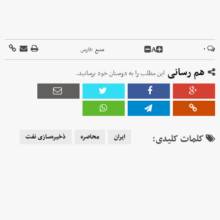
A
۰
منبع :
فارس
هم رسانی
این مطلب را به دوستان خود برسانید.
کلمات کلیدی:
ایران
محاصره
ذخیره‌سازی نفت