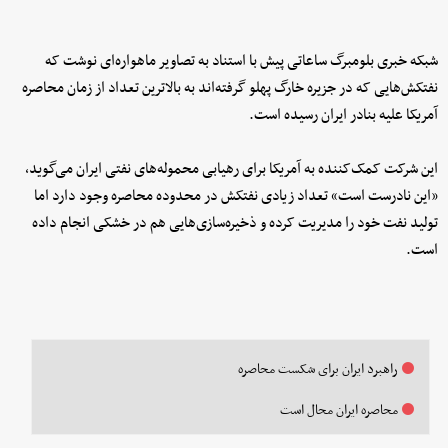
شبکه خبری بلومبرگ ساعاتی پیش با استناد به تصاویر ماهواره‌ای نوشت که
نفتکش‌هایی که در جزیره خارگ پهلو گرفته‌اند به بالاترین تعداد از زمان محاصره
آمریکا علیه بنادر ایران رسیده است.
این شرکت کمک‌کننده به آمریکا برای رهیابی محموله‌های نفتی ایران می‌گوید،
«این نادرست است» تعداد زیادی نفتکش در محدوده محاصره وجود دارد اما
تولید نفت خود را مدیریت کرده و ذخیره‌سازی‌هایی هم در خشکی انجام داده
است.
راهبرد ایران برای شکست محاصره
محاصره ایران محال است