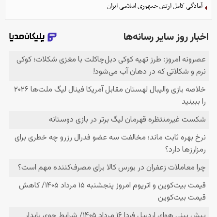
آمادگی کامل ارتش جمهوری اسلامی ایران