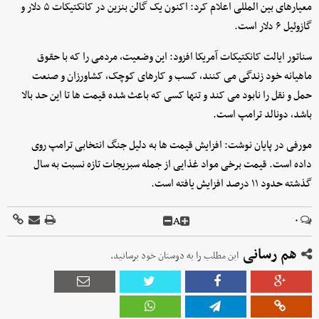
معیارهای بین المللی اعلام کرد: اکنون یک گالن بنزین در کانکتیکات ۵ دلار و
گازوئیل ۶ دلار است.
سناتور ایالت کانکتیکات آمریکا افزود: این وضعیت، مردمی را که با حقوق
ماهیانه خود زندگی می‌ کنند، کسب‌ و کارهای کوچک، کشاورزان و صنعت
حمل‌ و نقل را نابود می‌ کند و تنها کسی که باعث شده قیمت‌ ها تا این حد بالا
باشد، دونالد ترامپ است.
مورفی در پایان نوشت: افزایش قیمت‌ ها به دلیل جنگ انتخابی ترامپ روی
داده است. قیمت برخی مواد غذایی از جمله سبزیجات تازه نسبت به سال
گذشته حدود ۱۱ درصد افزایش یافته است.
A
۰
هم رسانی
این مطلب را به دوستان خود برسانید.