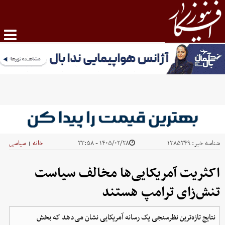
شناسه خبر:
۱۳۸۵۲۴۹
۱۴۰۵/۰۲/۲۸ - ۲۳:۵۸
خانه
سیاسی
|
اکثریت آمریکایی‌ها مخالف سیاست
تنش‌زای ترامپ هستند
نتایج تازه‌ترین نظرسنجی یک رسانه آمریکایی نشان می‌دهد که بخش