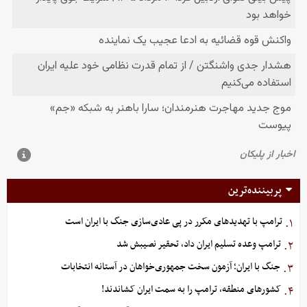
پربیننده‌ترین
ترامپ با تهدیدهای مکرر در پی عادی‌سازی جنگ با ایران است
۱.
ترامپ وعده تسلیم ایران داد، تحقیر نصیبش شد
۲.
جنگ با ایران؛ آزمون سخت جمهوری‌خواهان در آستانه انتخابات
۳.
کشورهای منطقه، ترامپ را به سمت ایران کشاندند!
۴.