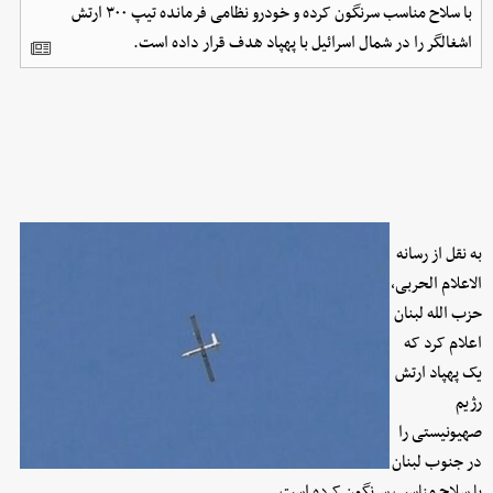
با سلاح مناسب سرنگون کرده و خودرو نظامی فرمانده تیپ ۳۰۰ ارتش
اشغالگر را در شمال اسرائیل با پهپاد هدف قرار داده است.
به نقل از رسانه
الاعلام الحربی،
حزب الله لبنان
اعلام کرد که
یک پهپاد ارتش
رژیم
صهیونیستی را
در جنوب لبنان
با سلاح مناسب سرنگون کرده است.