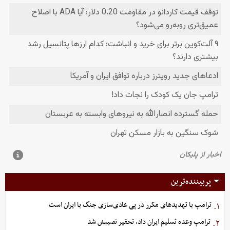
پربیننده‌ترین
ترامپ با تهدیدهای مکرر در پی عادی‌سازی جنگ با ایران است
۱.
ترامپ وعده تسلیم ایران داد، تحقیر نصیبش شد
۲.