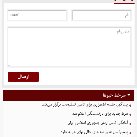
سرخط خبرها
پنتاگون جلسه اضطراری برای تأمین تسلیحات برگزار می‌کند
شرط جدید برای بازنشستگی اعلام شد
آمادگی کامل ارتش جمهوری اسلامی ایران
پرسپولیس هنوز سه جای خالی برای خرید دارد