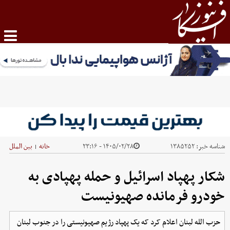
شناسه خبر:
۱۳۸۵۲۵۲
۱۴۰۵/۰۲/۲۸ - ۲۳:۱۶
خانه
بین الملل
|
شکار پهپاد اسرائیل و حمله پهپادی به
خودرو فرمانده صهیونیست
حزب الله لبنان اعلام کرد که یک پهپاد رژیم صهیونیستی را در جنوب لبنان