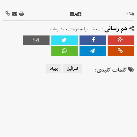
A
۰
هم رسانی
این مطلب را به دوستان خود برسانید.
کلمات کلیدی:
اسرائیل
پهپاد