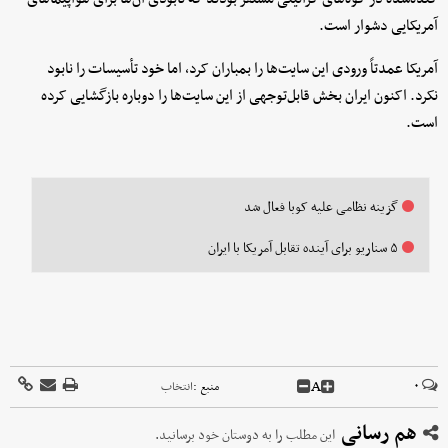
آمریکایی دشوار است.
آمریکا عمدتاً ورودی این سایت‌ها را بمباران کرد، اما خود تأسیسات را نابود
نکرد. اکنون ایران بخش قابل‌توجهی از این سایت‌ها را دوباره بازگشایی کرده
است.
گزینه نظامی علیه کوبا فعال شد
۵ سناریو برای آینده تقابل آمریکا با ایران
A
۰
منبع :
انتخاب
هم رسانی
این مطلب را به دوستان خود برسانید.