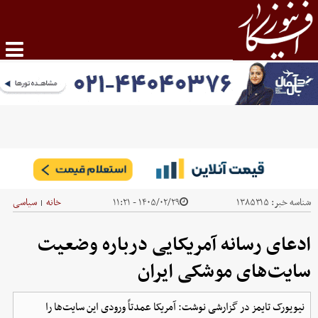
شناسه خبر:
۱۳۸۵۳۱۵
۱۴۰۵/۰۲/۲۹ - ۱۱:۲۱
خانه
سیاسی
|
ادعای رسانه آمریکایی درباره وضعیت
سایت‌های موشکی ایران
نیویورک تایمز در گزارشی نوشت: آمریکا عمدتاً ورودی این سایت‌ها را