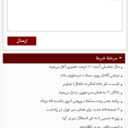
سرخط خبرها
سال تحصیلی آینده ۱۰۰ درصد حضوری آغاز می‌شود
مرتضی آقاخان روی نیمکت تیم شهرش ماند
طبیعت بکر جاده اسالم به خلخال/ تصاویر
پادگان ۰۶ به فضای سبز شهری تبدیل می‌شود
برنامه پخش زنده مسابقات ورزشی امروز یکشنبه 18 مرداد
۳ تصفیه‌خانه جدید برای فضای سبز تهران در راه است
روزبه چشمی پا به پای استقلال تمرین کرد
قیمت واقعی بنزین اعلام شد