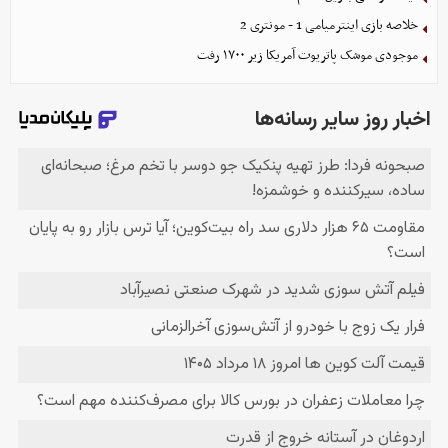
خلاصه بازی اینترمیامی 1 - مونتری 2
موجودی موشک پاتریوت آمریکا زیر ۱۷۰۰ رفت