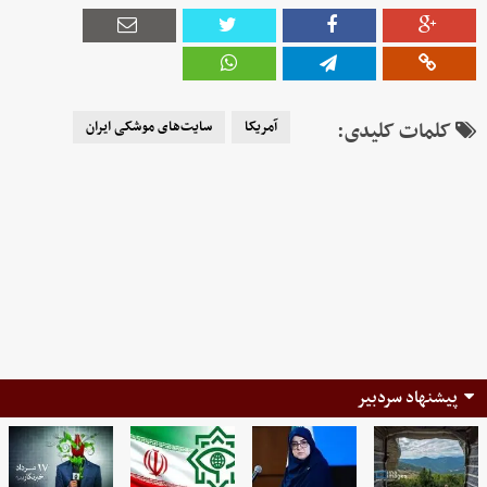
کلمات کلیدی:
آمریکا
سایت‌های موشکی ایران
پیشنهاد سردبیر