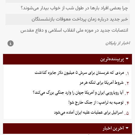
پربیننده‌ترین
مردی که عربستان برای سرش ۵ میلیون دلار جایزه گذاشت
۱.
شروط آمریکا برای تنگه هرمز
۲.
آیا رویارویی ایران و آمریکا جهان را وارد جنگی بزرگ می‌کند؟
۳.
توصیه به ترامپ: از جنگ خارج شو!
۴.
اسرائیل برای عملیات علیه ایران آماده می‌شود
۵.
آخرین اخبار