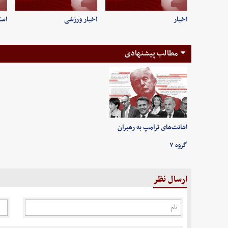
اخبار
اخبار ورزشی
است
مطالب پیشنهادی
اهانت‌های ترامپ به رهبران
گروه ۷
ارسال نظر