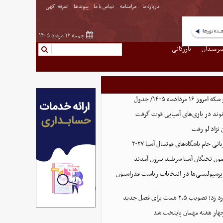
درباره ما
مرامنامه
تماس با ما
پیوندها
تعرفه اگهی
جمعه ۱۶ مرداد ۱۴۰۵
نرمندان
بازرگانی
ردادماه ۱۴۰۵/ جدول
نوند در بازی‌های آسیایی قوت گرفت
نژاد لو رفت
 جام باشگاه‌های فوتسال آسیا ۲۰۲۷
پرسپولیسی‌ها در انتخابات ریاست فدراسیون
 ۲.۵ همت برای فصل جدید
هار هفته مهمان پایتخت شد