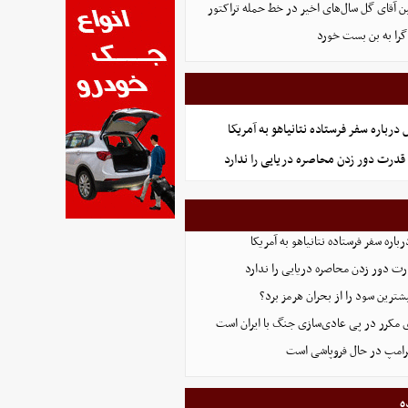
ین آقای گل سال‌های اخیر در خط حمله تراکتور
گرا به بن بست خورد
رباره سفر فرستاده نتانیاهو به آمریکا
قدرت دور زدن محاصره دریایی را ندارد
اره سفر فرستاده نتانیاهو به آمریکا
ت دور زدن محاصره دریایی را ندارد
ترین سود را از بحران هرمز برد؟
 مکرر در پی عادی‌سازی جنگ با ایران است
ترامپ در حال فروپاشی است
ه