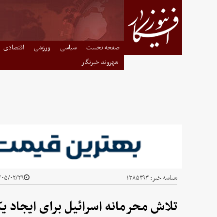
صفحه نخست
سیاسی
ورزشی
اقتصادی
شهروند خبرنگار
شناسه خبر:
۱۳۸۵۳۹۳
۰۵/۰۲/۲۹ - ۱۴:۲۸
تلاش محرمانه اسرائیل برای ایجاد 