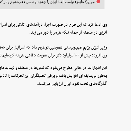
نیویورک‌تایمز: ترامپ ابتدا ایران را تهدید و سپس عقب‌نشینی می‌کن
وی ادعا کرد که این طرح در صورت اجرا، درآمدهای کلانی برای اسرائ
انرژی در منطقه از جمله تنگه هرمز را دور می زند.
وزیر انرژی رژیم صهیونیستی همچنین توضیح داد که اسرائیل برای «مقا
وی افزود: بیش از ۱۰۰ میلیارد دلار برای تقویت دفاعی هزینه کرده‌ایم تا شکاف کیفی خود را با ایران افزایش دهیم.
این اظهارات در حالی مطرح می‌شود که تنش‌ها در منطقه و تهدیدهای 
به‌طور بی‌سابقه‌ای افزایش یافته و برخی تحلیلگران این تحرکات را تل
گذرگاه‌های تحت نفوذ ایران ارزیابی می‌کنند.