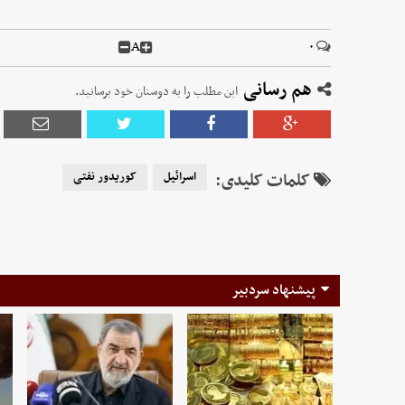
A
۰
هم رسانی
این مطلب را به دوستان خود برسانید.
کلمات کلیدی:
اسرائیل
کوریدور نفتی
پیشنهاد سردبیر