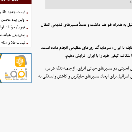
د
قیمت جدید طلا و سکه امروز ۱۶ 
اولین پیام محسن 
یل به همراه خواهد داشت و عملاً مسیرهای قدیمی انتقال
فوری/ جزئیات اولی
پیش‌بینی هواشناسی امروز
قیمت طلا و سکه امروز پنجشنب
بله با ایران» سرمایه‌گذاری‌های عظیمی انجام داده است.
امنیتی در مسیرهای حیاتی انرژی، از جمله تنگه هرمز،
اش اسرائیل برای ایجاد مسیرهای جایگزین و کاهش وابستگی به