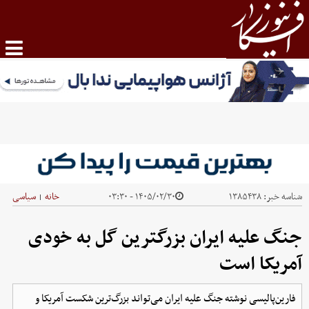
شناسه خبر:
۱۳۸۵۴۳۸
۱۴۰۵/۰۲/۳۰ - ۰۳:۳۰
خانه
سیاسی
|
جنگ علیه ایران بزرگترین گل به خودی
آمریکا است
فارین‌پالیسی نوشته جنگ علیه ایران می‌تواند بزرگ‌ترین شکست آمریکا و