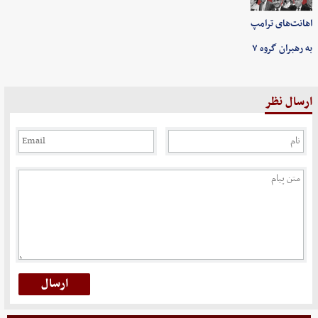
اهانت‌های ترامپ
به رهبران گروه ۷
ارسال نظر