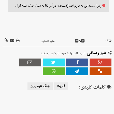
زهران ممدانی به تورم افسارگسیخته در آمریکا به دلیل جنگ علیه ایران
A
۰
منبع :
تسنیم
هم رسانی
این مطلب را به دوستان خود برسانید.
کلمات کلیدی:
آمریکا
جنگ علیه ایران