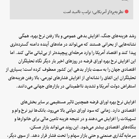
نظریه‌پرداز آمریکایی: ترامپ ناامید است
رشد هزینه‌های جنگ، افزایش بدهی عمومی و بالا رفتن نرخ بهره، همگی
نشانه‌هایی از بحرانی هستند که می‌تواند در ماه‌های آینده دامنه گسترده‌تری
پیدا کند و اقتصاد آمریکا را وارد مرحله‌ای پیچیده‌تر از بی‌ثباتی مالی کند. اما
این افزایش نرخ بهره اوراق قرضه در روزهای اخیر بار دیگر نگاه تحلیلگران
اقتصادی جهان را به سمت بازار بدهی این کشور معطوف کرده است؛ بسیاری از
تحلیلگران این اتفاق را نشانه‌ای از افزایش فشارهای تورمی، بالا رفتن هزینه‌های
استقراض دولت آمریکا و تشدید نااطمینانی در بازارهای جهانی می‌دانند.
افزایش نرخ بهره اوراق قرضه همچنین تاثیر مستقیمی بر سایر بخش‌های
اقتصادی دارد. زمانی که سود اوراق دولتی بالا می‌رود، بانک‌ها نیز نرخ وام و
تسهیلات را افزایش می‌دهند و در نتیجه هزینه تامین مالی برای خانوارها و
بنگاه‌های اقتصادی بیشتر می‌شود. این روند می‌تواند بازار مسکن،
سرمایه‌گذاری صنعتی و حتی بازار سهام را تحت فشار قرار دهد. از سوی دیگر،