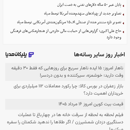
پایان عمر ۵۰ ساله دلارهای نفتی به دست ایران
تصاویر جدید از پهپادهای منهدم‌شده آمریکا توسط سپاه
تصویر تازه منتشر شده از صندلی اف۱۵ سرنگون‌شده‌ی آمریکایی توسط سپاه
حاج علی‌اکبری: گزارش‌هایی از حمایت مالی خارجی از هنجارشکنی‌های فرهنگی
وجود دارد