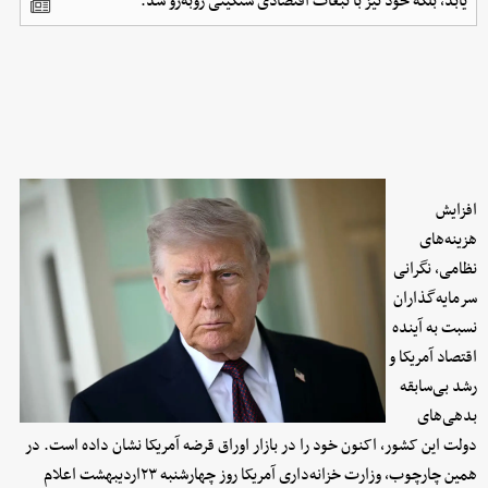
یابد، بلکه خود نیز با تبعات اقتصادی سنگینی روبه‌رو شد.
افزایش
هزینه‌های
نظامی، نگرانی
سرمایه‌گذاران
نسبت به آینده
اقتصاد آمریکا و
رشد بی‌سابقه
بدهی‌های
دولت این کشور، اکنون خود را در بازار اوراق قرضه آمریکا نشان داده است. در
همین چارچوب، وزارت خزانه‌داری آمریکا روز چهارشنبه ۲۳‌اردیبهشت اعلام