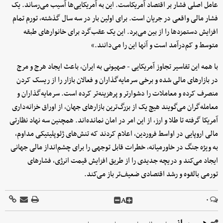
عامل اصلی فشار بر اقتصاد آمریکاست. این به آمریکایی‌ها آسیب می‌رساند. یک
فشار مالی واقعی در جریان است. برای اولین بار در سه سال گذشته، تورم تمام
افزایش دستمزدها را از بین می‌برد. این یک عقب‌گرد برای خانوارهای طبقه
متوسط و کم‌درآمد است و آنها این را می‌دانند.»
با همه این تفاسیر تجاوز آمریکایی - صهیونی به ایران، باعث ایجاد هرج و مرج
در بازارهای مالی شده و برخی سرمایه‌گذاران و فعالان بازار را از ریسک کردن
منصرف کرده و معاملات را دشوارتر و پرهزینه‌تر کرده است. سرمایه‌گذاران و
معامله‌گران می‌گویند هیچ یک از بزرگ‌ترین بازارهای جهان، از اوراق خزانه‌داری
آمریکا گرفته تا طلا و ارز، از این امر در امان نمانده‌اند. همچنین سه نهاد نظارتی
مالی اروپایی در اواسط فروردین، اعلام کردند که تنش‌های ژئوپلیتیکی مداوم،
به ویژه جنگ در خاورمیانه، خطرات قابل توجهی را برای چشم‌انداز مالی جهانی
ایجاد می‌کند و دریچه جدیدی را از طریق افزایش قیمت انرژی، فشارهای
تورمی بالقوه و رشد اقتصادی ضعیف‌تر باز می‌کند.
A
۰