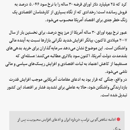
کرد که ۲۵ میلیارد دلار اوراق قرضه ۳۰ ساله را با نرخ سود ۵.۰۴۶ درصد به
فروش رسانده است؛ رخدادی که از نگاه بسیاری از کارشناسان اقتصادی یک
زنگ خطر جدی برای اقتصاد آمریکا محسوب می‌شود.
عبور نرخ بهره اوراق ۳۰ ساله آمریکا از مرز پنج درصد، برای نخستین ‌بار از سال
۲۰۰۷ میلادی تاکنون، بیانگر افزایش شدید نگرانی بازارها نسبت به آینده مالی
واشنگتن است. این موضوع نشان می‌دهد سرمایه‌گذاران برای خرید بدهی‌های
بلندمدت دولت آمریکا، اکنون سود بالاتری مطالبه می‌کنند؛ مسئله‌ای که
مستقیما از کاهش اعتماد به ثبات اقتصادی و افزایش ریسک‌های سیاسی و مالی
ناشی می‌شود.
در واقع، جنگی که قرار بود به ادعای مقامات آمریکایی موجب افزایش قدرت
بازدارندگی واشنگتن شود، حالا به عاملی برای تشدید فشار بر اقتصاد این کشور
تبدیل شده است.
ادامه تناقض‌گویی ترامپ درباره ایران و ادعای افزایش محبوبیت پس از
جنگ