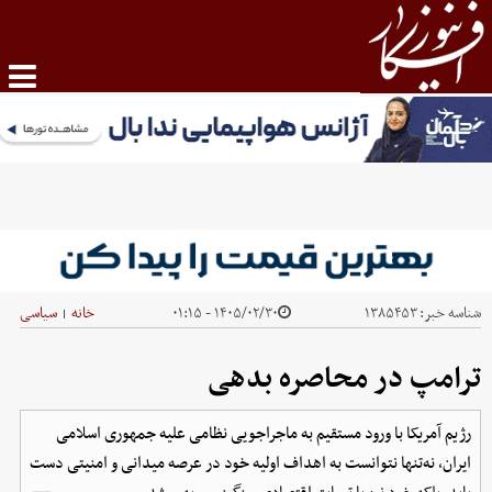
شناسه خبر:
۱۳۸۵۴۵۳
۱۴۰۵/۰۲/۳۰ - ۰۱:۱۵
خانه
سیاسی
|
ترامپ در محاصره بدهی
رژیم آمریکا با ورود مستقیم به ماجراجویی نظامی علیه جمهوری اسلامی
ایران، نه‌تنها نتوانست به اهداف اولیه خود در عرصه میدانی و امنیتی دست