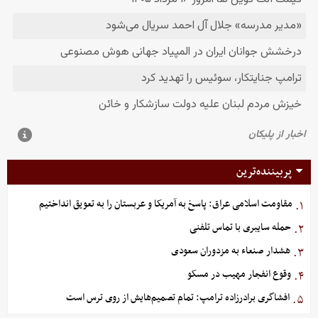
پربیننده‌ترین
مقاومت اسلامی عراق: پاسخ به آمریکا و عربستان را به تعویق انداختیم
۱.
حمله سایبری با تماس تلفنی
۲.
هشدار صنعاء به مزدوران سعودی
۳.
وقوع انفجار مهیب در مسکو
۴.
افشاگری برادرزاده ترامپ: تمام تصمیم‌هایش از روی ترس است
۵.