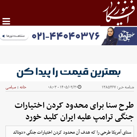
شناسه خبر:
۱۳۸۵۴۶۷
۱۴۰۵/۰۲/۳۰ - ۰۸:۰۳
خانه
سیاسی
|
طرح سنا برای محدود کردن اختیارات
جنگی ترامپ علیه ایران کلید خورد
سنای آمریکا طرحی را که هدف آن محدود کردن اختیارات جنگی «دونالد