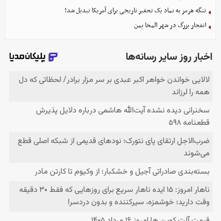
تنگه هرمز به نماد یک تحقیر تاریخی برای آمریکا تبدیل شد!
انفجار بزرگ در شهر المخا یمن