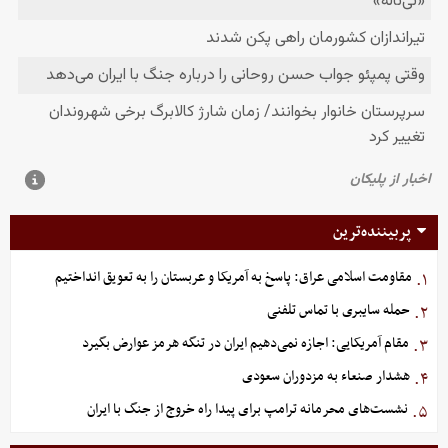
پربیننده‌ترین
مقاومت اسلامی عراق: پاسخ به آمریکا و عربستان را به تعویق انداختیم
۱.
حمله سایبری با تماس تلفنی
۲.
مقام آمریکایی: اجازه نمی‌دهیم ایران در تنگه هرمز عوارض بگیرد
۳.
هشدار صنعاء به مزدوران سعودی
۴.
نشست‌های محرمانه ترامپ برای پیدا راه خروج از جنگ با ایران
۵.