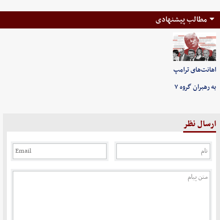
مطالب پیشنهادی
اهانت‌های ترامپ
به رهبران گروه ۷
ارسال نظر