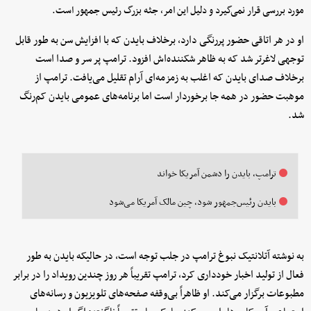
مورد بررسی قرار نمی‌گیرد و دلیل این امر، جثه بزرگ رئیس جمهور است.
او در هر اتاقی حضور پررنگی دارد، برخلاف بایدن که با افزایش سن به طور قابل
توجهی لاغرتر شد که به ظاهر شکننده‌اش افزود. ترامپ پر سر و صدا است
برخلاف صدای بایدن که اغلب به زمزمه‌ای آرام تقلیل می‌یافت. ترامپ از
موهبت حضور در همه جا برخوردار است اما برنامه‌های عمومی بایدن کم‌رنگ
شد.
ترامپ، بایدن را دشمن آمریکا خواند
بایدن رئیس‌جمهور شود، چین مالک آمریکا می‌شود
به نوشته آتلانتیک نبوغ ترامپ در جلب توجه است، در حالیکه بایدن به طور
فعال از تولید اخبار خودداری کرد، ترامپ تقریباً هر روز چندین رویداد را در برابر
مطبوعات برگزار می‌کند. او ظاهراً بی‌وقفه صفحه‌های تلویزیون و رسانه‌های