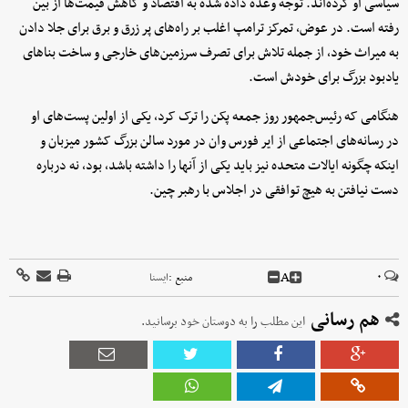
سیاسی او کرده‌اند. توجه وعده داده شده به اقتصاد و کاهش قیمت‌ها از بین
رفته است. در عوض، تمرکز ترامپ اغلب بر راه‌های پر زرق و برق برای جلا دادن
به میراث خود، از جمله تلاش برای تصرف سرزمین‌های خارجی و ساخت بناهای
یادبود بزرگ برای خودش است.
هنگامی که رئیس‌جمهور روز جمعه پکن را ترک کرد، یکی از اولین پست‌های او
در رسانه‌های اجتماعی از ایر فورس وان در مورد سالن بزرگ کشور میزبان و
اینکه چگونه ایالات متحده نیز باید یکی از آنها را داشته باشد، بود، نه درباره
دست نیافتن به هیچ توافقی در اجلاس با رهبر چین.
A
۰
منبع :
ايسنا
هم رسانی
این مطلب را به دوستان خود برسانید.