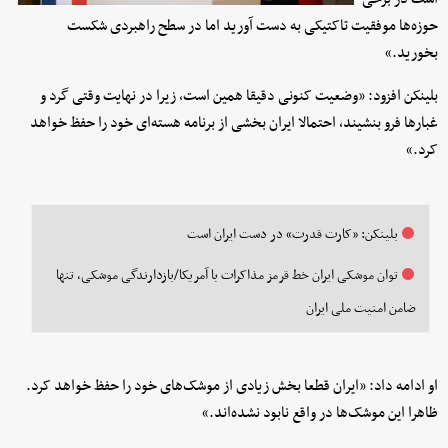
حوزه‌ها موفقیت تاکتیکی به دست آورید اما در سطح راهبردی شکست
بخورید.»
بلینکن افزود: «وضعیت کنونی دقیقا همین است، زیرا در نهایت وقتی گرد و
غبارها فرو بنشیند، احتمالا ایران بخشی از برنامه هسته‌ای خود را حفظ خواهد
کرد.»
بلینکن: «کارت قدرت» در دست ایران است
توان موشکی ایران خط قرمز مذاکرات با آمریکا/بازدارندگی موشکی، تنها
ضامن امنیت ملی ایران
او ادامه داد: «ایران قطعا بخش زیادی از موشک‌های خود را حفظ خواهد کرد.
ظاهرا این موشک‌ها در واقع نابود نشده‌اند.»