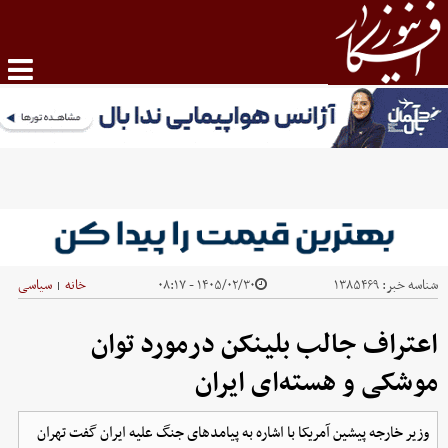
شناسه خبر:
۱۳۸۵۴۶۹
۱۴۰۵/۰۲/۳۰ - ۰۸:۱۷
خانه
سیاسی
|
اعتراف جالب بلینکن درمورد توان
موشکی و هسته‌ای ایران
وزیر خارجه پیشین آمریکا با اشاره به پیامدهای جنگ علیه ایران گفت تهران