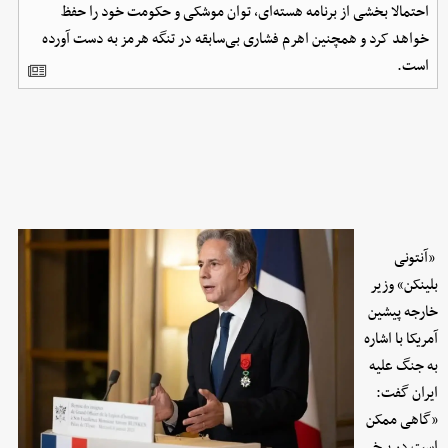
احتمالا بخشی از برنامه هسته‌ای، توان موشکی و حکومت خود را حفظ
خواهد کرد و همچنین اهرم فشاری بی‌سابقه در تنگه هرمز به دست آورده
است.
«آنتونی
بلینکن» وزیر
خارجه پیشین
آمریکا با اشاره
به جنگ علیه
ایران گفت:
«گاهی ممکن
است در برخی