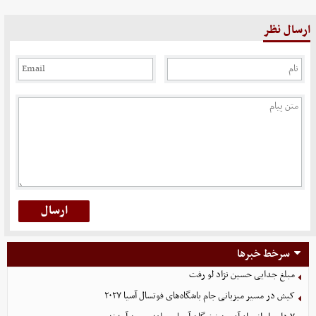
ارسال نظر
سرخط خبرها
مبلغ جدایی حسین نژاد لو رفت
کیش در مسیر میزبانی جام باشگاه‌های فوتسال آسیا ۲۰۲۷