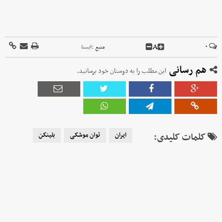
A
۰
منبع :
ايسنا
هم رسانی
این مطلب را به دوستان خود برسانید.
کلمات کلیدی:
ایران
توان موشکی
بلینکن