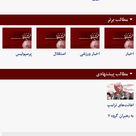
مطالب برتر
اخبار
اخبار ورزشی
استقلال
پرسپولیس
مطالب پیشنهادی
اهانت‌های ترامپ
به رهبران گروه ۷