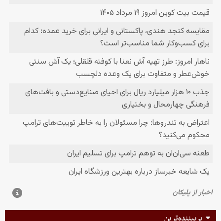
پربیننده‌ترین