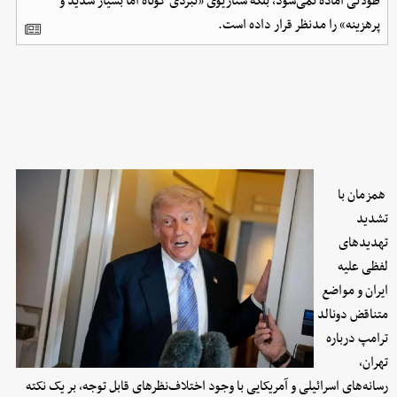
طولانی آماده نمی‌شود، بلکه سناریوی «نبردی کوتاه اما بسیار شدید و
پرهزینه» را مدنظر قرار داده است.
همزمان با
تشدید
تهدیدهای
لفظی علیه
ایران و مواضع
متناقض دونالد
ترامپ درباره
تهران،
رسانه‌های اسرائیلی و آمریکایی با وجود اختلاف‌نظرهای قابل توجه، بر یک نکته