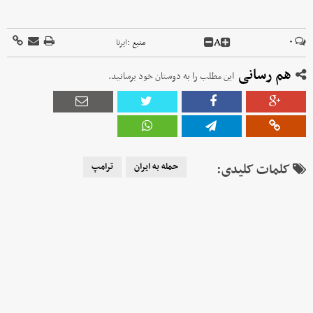
A
۰
منبع :
ایرنا
هم رسانی
این مطلب را به دوستان خود برسانید.
کلمات کلیدی:
حمله به ایران
ترامپ