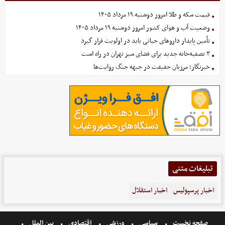
قیمت سکه و طلا امروز دوشنبه ۱۹ مرداد ۱۴۰۵
وضعیت آب و هوای کشور امروز دوشنبه ۱۹ مرداد ۱۴۰۵
تأمین پایدار داروهای حیاتی باید در اولویت قرار گیرد
۳ تصفیه‌خانه جدید برای فضای سبز تهران در راه است
خبرنگار؛ مرزبان حقیقت در جبهه جنگ روایت‌ها
تبلیغات متنی
اخبار پرسپولیس
اخبار استقلال
صفحه نخست
سیاسی
ورزشی
اقتصادی
بین الملل