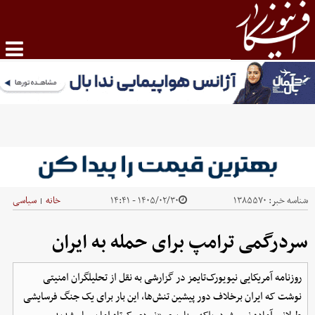
شناسه خبر:
۱۳۸۵۵۷۰
۱۴۰۵/۰۲/۳۰ - ۱۴:۴۱
خانه
سیاسی
|
سردرگمی ترامپ برای حمله به ایران
روزنامه آمریکایی نیویورک‌تایمز در گزارشی به نقل از تحلیلگران امنیتی
نوشت که ایران برخلاف دور پیشین تنش‌ها، این بار برای یک جنگ فرسایشی