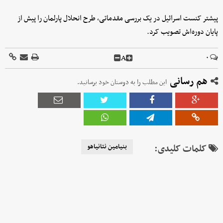
پیشتر کنست اسرائیل در یک بررسی مقدماتی، طرح انحلال پارلمان را پیش از
پایان دوره‌اش تصویب کرد.
A
۰
هم رسانی
این مطلب را به دوستان خود برسانید.
کلمات کلیدی:
بنیامین نتانیاهو