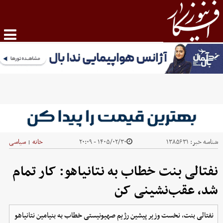
شناسه خبر:
۱۳۸۵۶۳۱
۱۴۰۵/۰۲/۳۰ - ۲۰:۰۹
خانه
سیاسی
|
نفتالی بنت خطاب به نتانیاهو: کار تمام
شد، عقب‌نشینی کن
نفتالی بنت،‌ نخست وزیر پیشین رژیم صهیونیستی خطاب به بنیامین نتانیاهو