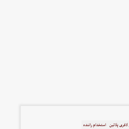
اغری پلاتین
استخدام راننده