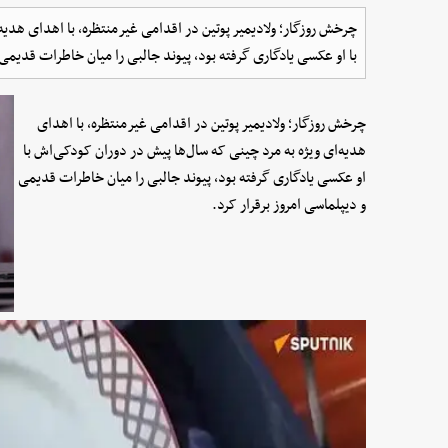
چرخش روزگار؛ ولادیمیر پوتین در اقدامی غیرمنتظره، با اهدای هدیه
با او عکسی یادگاری گرفته بود، پیوند جالبی را میان خاطرات قدیمی و
چرخش روزگار؛ ولادیمیر پوتین در اقدامی غیرمنتظره، با اهدای
هدیه‌ای ویژه به مرد چینی که سال‌ها پیش در دوران کودکی‌اش با
او عکسی یادگاری گرفته بود، پیوند جالبی را میان خاطرات قدیمی
و دیپلماسی امروز برقرار کرد.