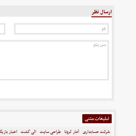
ارسال نظر
تبلیغات متنی
شرکت حسابداری
آمار کرونا
طراحی سایت
الی گشت
اخبار بازیگ