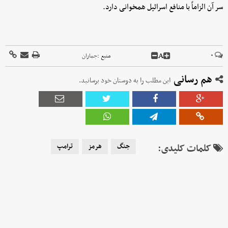
سر آن الزاماً با منافع اسرائیل همخوانی دارد.
A
۰
منبع :
جماران
هم رسانی
این مطلب را به دوستان خود برسانید.
کلمات کلیدی:
جنگ
هرمز
ترامپ