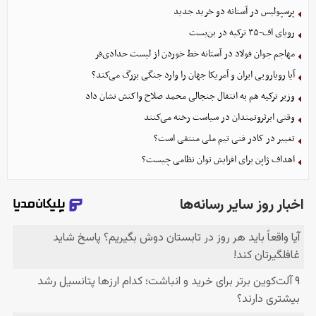
پرسپولیس در آستانه دو خرید جدید
رویای اف-۳۵ ترکیه در بن‌بست
مهاجم جوان فولاد در آستانه خط خوردن از لیست حدادی‌فر
آیا رویارویی ایران و آمریکا جهان را وارد جنگی بزرگ می‌کند؟
وزیر ترکیه هم به انتقال جنجالی محمد صلاح واکنش نشان داد
وقتی ابرثروتمندان در سیاست رخنه می‌کنند
تغییر در کادر فنی تیم ملی منتفی است؟
اهداف ژاپن برای افزایش توان نظامی چیست؟