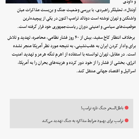
و «اودی
آونتال»، تحلیلگر راهبردی، با بررسی وضعیت جنگ و بن‌بست مذاکرات میان
واشنگتن و تهران نوشته است دونالد ترامپ اکنون در یکی از پیچیده‌ترین
موقعیت‌های سیاسی و امنیتی دوران ریاست‌جمهوری خود قرار گرفته است.
برخلاف انتظار کاخ سفید، بیش از ۴۰ روز فشار نظامی، محاصره، تهدید و تلاش
برای وادار کردن ایران به عقب‌نشینی، به نتیجه مورد نظر آمریکا منجر نشده
است. در مقابل، تهران توانسته با استفاده از اهرم تنگه هرمز و تهدید امنیت
انرژی، بخشی از فشار را از خود دور کرده و هزینه‌های بحران را به آمریکا،
اسرائیل و اقتصاد جهانی منتقل کند.
باطل‌السحر جنگ تازه ترامپ!
ترامپ برای بهبود شرایط مذاکره به جنگ تهدید می‌کند