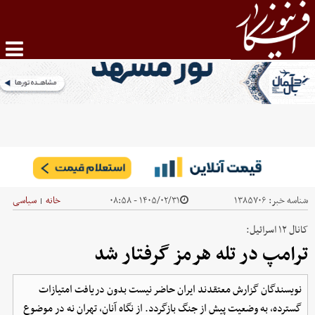
شناسه خبر:
۱۳۸۵۷۰۶
۱۴۰۵/۰۲/۳۱ - ۰۸:۵۸
خانه
سیاسی
|
کانال ۱۲ اسرائیل:
ترامپ در تله هرمز گرفتار شد
نویسندگان گزارش معتقدند ایران حاضر نیست بدون دریافت امتیازات
گسترده، به وضعیت پیش از جنگ بازگردد. از نگاه آنان، تهران نه در موضوع