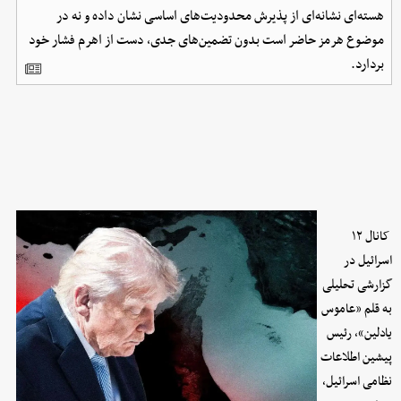
هسته‌ای نشانه‌ای از پذیرش محدودیت‌های اساسی نشان داده و نه در
موضوع هرمز حاضر است بدون تضمین‌های جدی، دست از اهرم فشار خود
بردارد.
کانال ۱۲
اسرائیل در
گزارشی تحلیلی
به قلم «عاموس
یادلین»، رئیس
پیشین اطلاعات
نظامی اسرائیل،