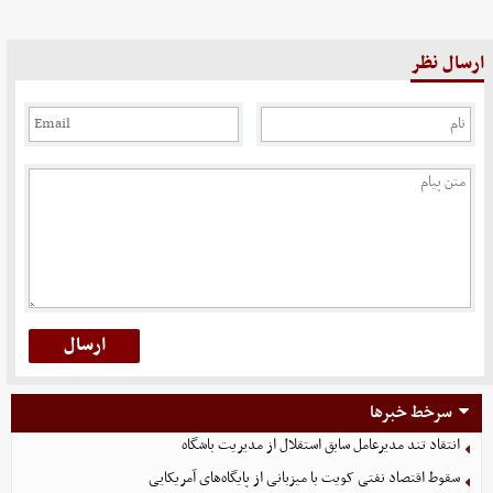
ارسال نظر
سرخط خبرها
انتقاد تند مدیرعامل سابق استقلال از مدیریت باشگاه
سقوط اقتصاد نفتی کویت با میزبانی از پایگاه‌های آمریکایی