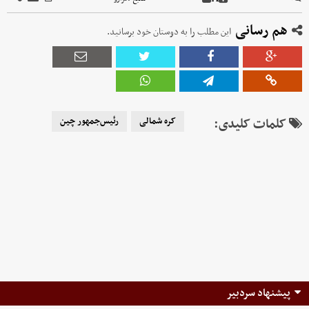
هم رسانی
این مطلب را به دوستان خود برسانید.
کلمات کلیدی:
کره شمالی
رئیس‌جمهور چین
پیشنهاد سردبیر