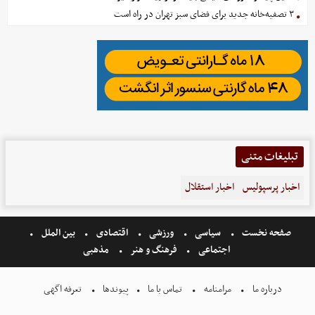
۳ تصفیه‌خانه جدید برای فضای سبز تهران در راه است
تبلیغات متنی
اخبار پرسپولیس
اخبار استقلال
صفحه نخست
سیاسی
ورزشی
اقتصادی
بین الملل
اجتماعی
فرهنگ و هنر
مذهبی
درباره ما
مرامنامه
تماس با ما
پیوندها
تعرفه اگهی