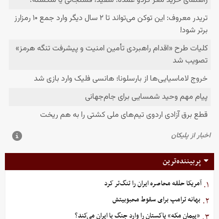
پربیننده‌ترین
آمریکا حلقه محاصره ایران را تنگ‌تر کرد
۱.
بهانه ترامپ برای سقوط محبوبیتش
۲.
«پیمان مکه» پاکستان را وارد جنگ با ایران می‌کند؟
۳.