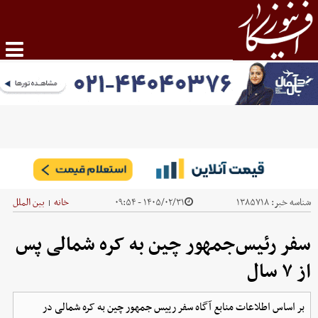
شناسه خبر:
۱۳۸۵۷۱۸
۱۴۰۵/۰۲/۳۱ - ۰۹:۵۴
خانه
بین الملل
|
سفر رئیس‌جمهور چین به کره شمالی پس
از ۷ سال
بر اساس اطلاعات منابع آگاه سفر رییس جمهور چین به کره شمالی در