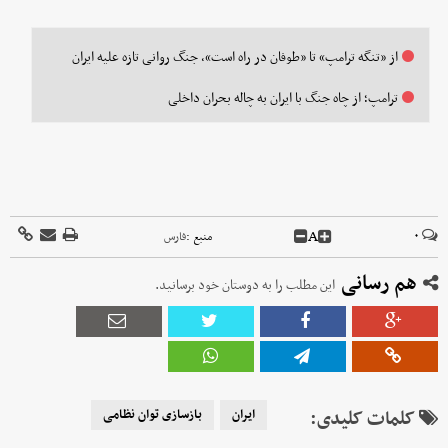
از «تنگه ترامپ» تا «طوفان در راه است»، جنگ روانی تازه علیه ایران
ترامپ؛ از چاه جنگ با ایران به چاله بحران داخلی
A
۰
منبع :
فارس
هم رسانی
این مطلب را به دوستان خود برسانید.
کلمات کلیدی:
ایران
بازسازی توان نظامی‌‌