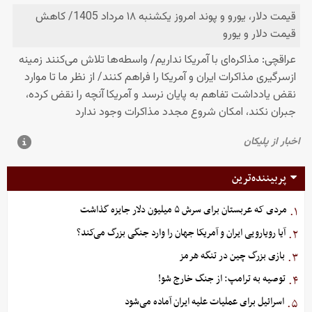
پربیننده‌ترین
مردی که عربستان برای سرش ۵ میلیون دلار جایزه گذاشت
۱.
آیا رویارویی ایران و آمریکا جهان را وارد جنگی بزرگ می‌کند؟
۲.
بازی بزرگ چین در تنگه هرمز
۳.
توصیه به ترامپ: از جنگ خارج شو!
۴.
اسرائیل برای عملیات علیه ایران آماده می‌شود
۵.