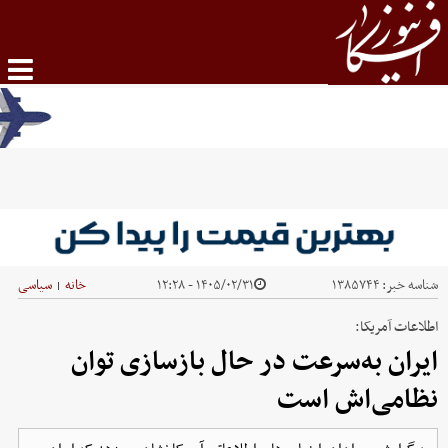
شناسه خبر:
۱۳۸۵۷۴۴
۱۴۰۵/۰۲/۳۱ - ۱۲:۲۸
خانه
سیاسی
|
اطلاعات آمریکا:
ایران به‌سرعت در حال بازسازی توان
نظامی‌‌اش است