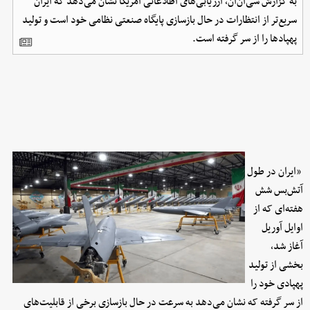
به گزارش سی‌ان‌ان،‌ ارزیابی‌های اطلاعاتی آمریکا نشان می‌دهد که ایران
سریع‌تر از انتظارات در حال بازسازی پایگاه صنعتی نظامی خود است و تولید
پهپادها را از سر گرفته است.
«ایران در طول
آتش‌بس شش
هفته‌ای که از
اوایل آوریل
آغاز شد،
بخشی از تولید
پهپادی خود را
از سر گرفته که نشان می‌دهد به سرعت در حال بازسازی برخی از قابلیت‌های