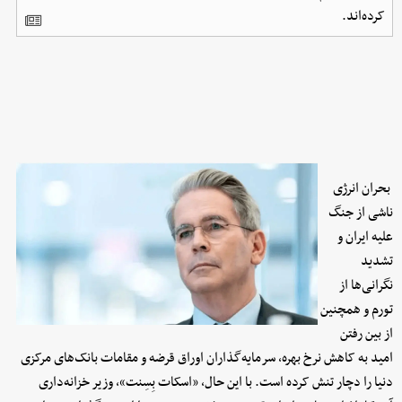
کرده‌اند.
بحران انرژی
ناشی از جنگ
علیه ایران و
تشدید
نگرانی‌ها از
تورم و همچنین
از بین رفتن
امید به کاهش نرخ بهره، سرمایه‌گذاران اوراق قرضه و مقامات بانک‌های مرکزی
دنیا را دچار تنش کرده است. با این حال، «اسکات بِسِنت»، وزیر خزانه‌داری