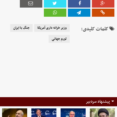
کلمات کلیدی:
وزیر خزانه داری آمریکا
جنگ با ایران
تورم جهانی
پیشنهاد سردبیر