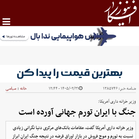
شناسه خبر:
۱۳۸۵۷۴۶
۱۴۰۵/۰۲/۳۱ - ۱۲:۴۴
خانه
سیاسی
|
وزیر خزانه داری آمریکا:
جنگ با ایران تورم جهانی آورده است
وزیر خزانه داری آمریکا گفت، مقامات بانک‌های مرکزی دنیا نگرانی زیادی
نسبت به تورم و موج فروش در بازار اوراق قرضه در نتیجه جنگ ایران ابراز