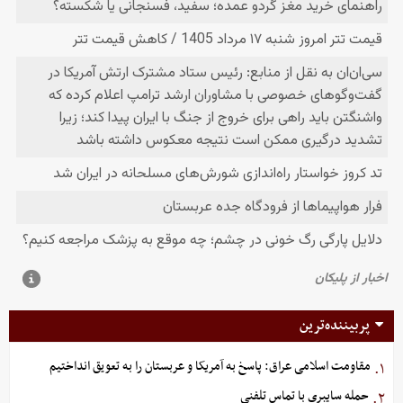
پربیننده‌ترین
مقاومت اسلامی عراق: پاسخ به آمریکا و عربستان را به تعویق انداختیم
۱.
حمله سایبری با تماس تلفنی
۲.