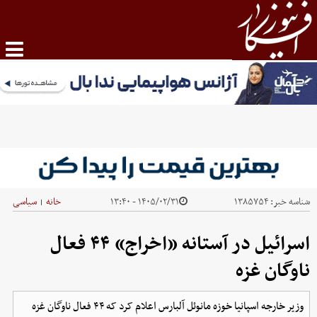
شناسه خبر:
۱۳۸۵۷۵۴
۱۴۰۵/۰۲/۳۱ - ۱۳:۴۰
خانه
سیاسی
|
اسرائیل در آستانه «اخراج» ۴۴ فعال
ناوگان غزه
وزیر خارجه اسپانیا خوزه مانوئل آلبارس اعلام کرد که ۴۴ فعال ناوگان غزه