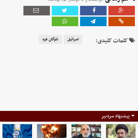
کلمات کلیدی:
اسرائیل
ناوگان غزه
پیشنهاد سردبیر