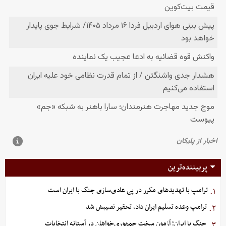
پربیننده‌ترین
ترامپ با تهدیدهای مکرر در پی عادی‌سازی جنگ با ایران است
۱.
ترامپ وعده تسلیم ایران داد، تحقیر نصیبش شد
۲.
جنگ با ایران؛ آزمون سخت جمهوری‌خواهان در آستانه انتخابات
۳.