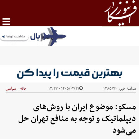
شناسه خبر:
۱۳۸۵۷۶۰
۱۴۰۵/۰۲/۳۱ - ۱۳:۳۷
خانه
سیاسی
|
مسکو: موضوع ایران با روش‌های
دیپلماتیک و توجه به منافع تهران حل
می‌شود