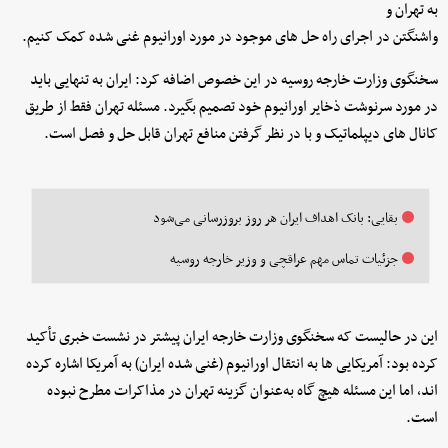
به تهران و
واشنگتن در اجرای راه‌ حل‌ های موجود در مورد اورانیوم غنی‌ شده کمک کنیم.
سخنگوی وزارت خارجه روسیه در این خصوص اضافه کرد: ایران به تنهایی باید
در مورد سرنوشت ذخایر اورانیوم خود تصمیم بگیرد. مسئله تهران فقط از طریق
کانال‌ های دیپلماتیک و با در نظر گرفتن منافع تهران قابل حل و فصل است.
بقایی: بانک اهداف ایران هر روز بروزرسانی می‌شود
جزئیات تماس مهم عراقچی و وزیر خارجه روسیه
این در حالیست که سخنگوی وزارت خارجه ایران پیشتر در نشست خبری تأکید
کرده بود: آمریکایی‌ ها به انتقال اورانیوم (غنی شده ایران) به آمریکا اشاره کرده‌
اند، اما این مسئله هیچ‌ گاه به‌عنوان گزینه تهران در مذاکرات مطرح نبوده
است.