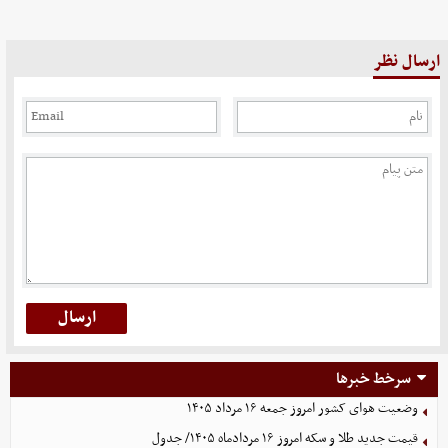
ارسال نظر
سرخط خبرها
وضعیت هوای کشور امروز جمعه ۱۶ مرداد ۱۴۰۵
قیمت جدید طلا و سکه امروز ۱۶ مردادماه ۱۴۰۵/ جدول