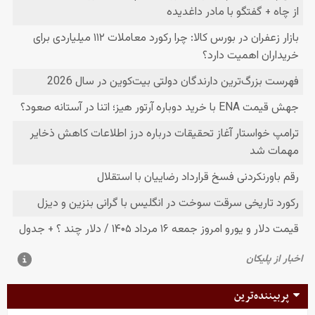
پربیننده‌ترین