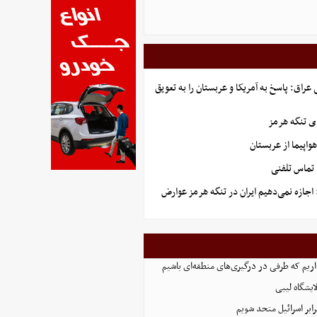
راق: پاسخ به آمریکا و عربستان را به تعویق
ای تنگه هرمز
 تماس تلفنی
 اجازه نمی‌دهیم ایران در تنگه هرمز عوارض
داریم که طرفی در درگیری‌های منطقه‌ای باشیم
ایشگاه لیبی
رابر اسرائیل متحد شویم