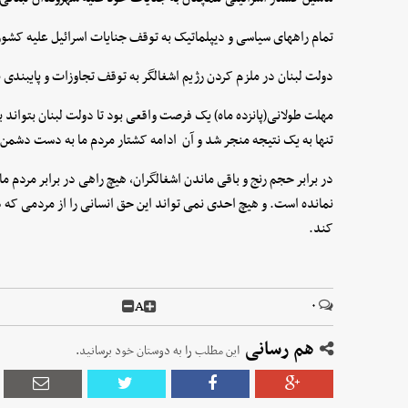
تمام راههای سیاسی و دیپلماتیک به توقف جنایات اسرائیل علیه کشو
دولت لبنان در ملزم کردن رژیم اشغالگر به توقف تجاوزات و پایبندی 
مهلت طولانی(پانزده ماه) یک فرصت واقعی بود تا دولت لبنان بتواند
تنها به یک نتیجه منجر شد و آن ادامه کشتار مردم ما به دست دشمن
در برابر حجم رنج و باقی ماندن اشغالگران، هیچ راهی در برابر مردم 
نمانده است. و هیچ احدی نمی تواند این حق انسانی را از مردمی ک
کند.
A
۰
هم رسانی
این مطلب را به دوستان خود برسانید.