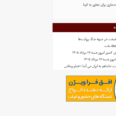
ه سازی برای تجاوز به کوبا
ه
حقیقت در جبهه جنگ روایت‌ها
افظه ملت
مروز شنبه ۱۷ مرداد ۱۴۰۵
 ۱۷ مرداد ۱۴۰۵
 نتانیاهو به ایران می آید! +فیلم وعکس