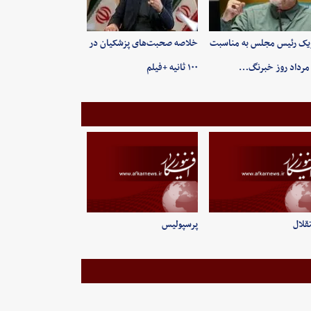
یک رئیس مجلس به مناسبت
خلاصه صحبت‌های پزشکیان در
۱۰۰ ثانیه +فیلم
قلال
پرسپولیس