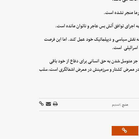
رما منجر نشده است.
به اجرای توافق آتش بس عاجر و ناتوان مانده است.
 به نقش سیاسی و دیپلماتیک خود عمل کند. اما این فرصت
 اسرائیلی است.
ما جز متوسل شدن به حق انسانی برای دفاع از خود باقی
ه در معرض کشتار و سرزمینش در معرض اشغالگری است، سلب
منبع :
تسنیم