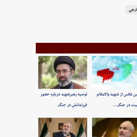
ارجی
ین عکس از شهید والامقام
توصیه رهبرشهید درباره حضور
یت در جنگ…
فرزندانش در جنگ