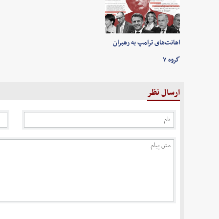
اهانت‌های ترامپ به رهبران
گروه ۷
ارسال نظر