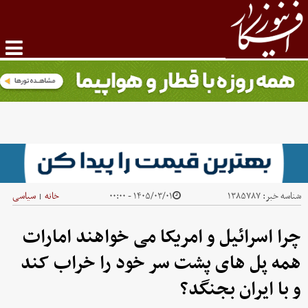
شناسه خبر:
۱۳۸۵۷۸۷
۱۴۰۵/۰۳/۰۱ - ۰۰:۰۰
خانه
سیاسی
|
چرا اسرائیل و امریکا می خواهند امارات
همه پل های پشت سر خود را خراب کند
و با ایران بجنگد؟