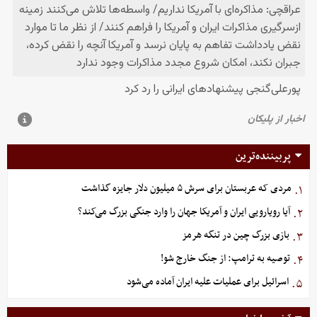
پربیننده‌ترین
مردی که عربستان برای سرش ۵ میلیون دلار جایزه گذاشت
۱.
آیا رویارویی ایران و آمریکا جهان را وارد جنگی بزرگ می‌کند؟
۲.
بازی بزرگ چین در تنگه هرمز
۳.
توصیه به ترامپ: از جنگ خارج شو!
۴.
اسرائیل برای عملیات علیه ایران آماده می‌شود
۵.