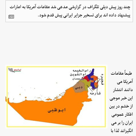
چند روز پیش دیلی تلگراف در گزارشی مدعی شد مقامات آمریکا به امارات
پیشنهاد داده اند برای تسخیر جزایر ایرانی پیش قدم شود.
طبعاً مقامات
آمریکا می
دانند انتشار
این خبر موجی
از خشم در بین
افکار عمومی
ایران را بر می
انگیزاند لذا با