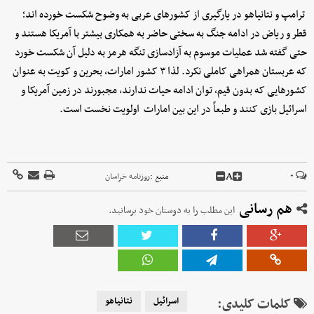
ترامپ و نتانیاهو در یارگیری از کشورهای عربی به وضوح شکست خورده اند؛
قطر و ریاض در ادامه جنگ به سختی حاضر به همکاری بیشتر با آمریکا هستند و
حتی گفته شد عملیات موسوم به آزادسازی تنگه هرمز به دلیل آن شکست خورد
که عربستان همراهی کاملی نکرد. لذا ۳ کشور امارات، بحرین و کویت به عنوان
کشورهایی که بدون قیم، توان ادامه حیات ندارند، مجبورند در زمین آمریکا و
اسرائیل بازی کنند و طبعاً در این بین امارات اولویت نخست است.
A
۰
منبع :
روزنامه خراسان
هم رسانی
این مطلب را به دوستان خود برسانید.
کلمات کلیدی:
اسرائیل
نتانیاهو