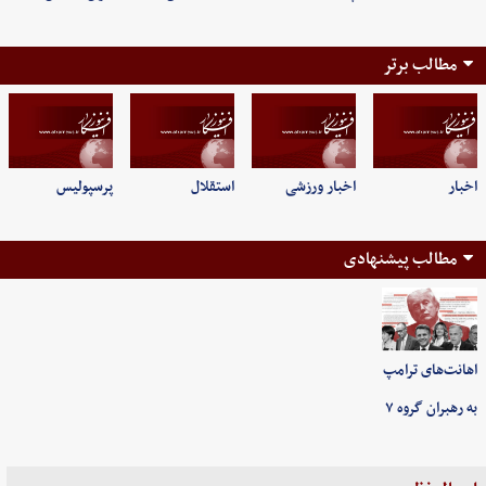
مطالب برتر
اخبار
اخبار ورزشی
استقلال
پرسپولیس
مطالب پیشنهادی
اهانت‌های ترامپ
به رهبران گروه ۷