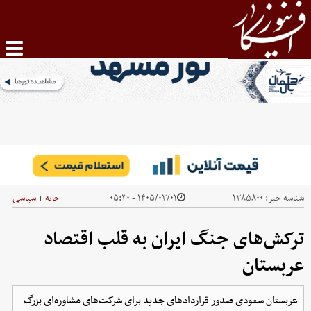
شناسه خبر:
۱۳۸۵۸۰۰
۱۴۰۵/۰۳/۰۱ - ۰۵:۳۰
خانه
سیاسی
|
ترکش‌های جنگ ایران به قلب اقتصاد
عربستان
عربستان سعودی صدور قراردادهای جدید برای شرکت‌های مشاوره‌ای بزرگ