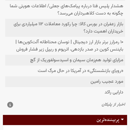
پربیننده‌ترین