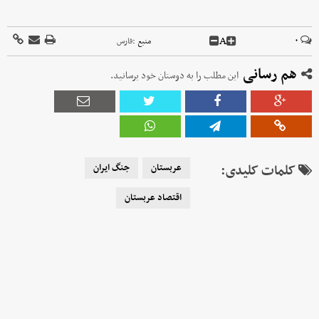
A
۰
منبع :
فارس
هم رسانی
این مطلب را به دوستان خود برسانید.
کلمات کلیدی:
عربستان
جنگ ایران
اقتصاد عربستان