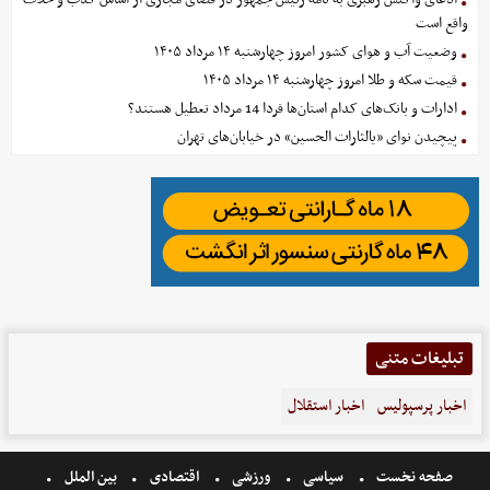
واقع است
وضعیت آب و هوای کشور امروز چهارشنبه ۱۴ مرداد ۱۴۰۵
قیمت سکه و طلا امروز چهارشنبه ۱۴ مرداد ۱۴۰۵
ادارات و بانک‌های کدام استان‌ها فردا 14 مرداد تعطیل هستند؟
پیچیدن نوای «یالثارات الحسین» در خیابان‌های تهران
تبلیغات متنی
اخبار پرسپولیس
اخبار استقلال
صفحه نخست
سیاسی
ورزشی
اقتصادی
بین الملل