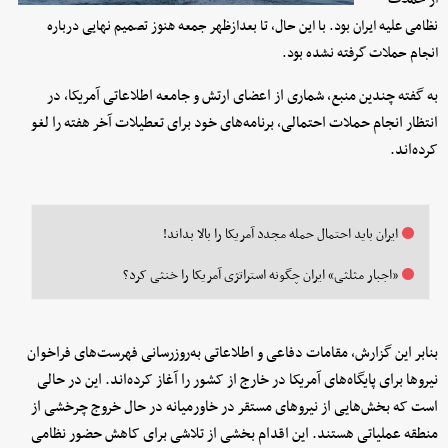
نظامی علیه ایران بود. با این حال، تا بعدازظهر جمعه هنوز تصمیم نهایی درباره
انجام حملات گرفته نشده بود.
به گفته چندین منبع، شماری از اعضای ارتش و جامعه اطلاعاتی آمریکا، در
انتظار انجام حملات احتمالی، برنامه‌های خود برای تعطیلات آخر هفته را لغو
کرده‌اند.
ایران باید احتمال حمله مجدد آمریکا را بالا بداند!
«اجبار مثلثی» ایران چگونه استراتژی آمریکا را خنثی کرد؟
بنابر این گزارش، مقامات دفاعی و اطلاعاتی به‌روزرسانی فهرست‌های فراخوان
نیروها برای پایگاه‌های آمریکا در خارج از کشور را آغاز کرده‌اند. این در حالی
است که بخش‌هایی از نیروهای مستقر در خاورمیانه در حال خروج چرخشی از
منطقه عملیاتی هستند. این اقدام بخشی از تلاشی برای کاهش حضور نظامی