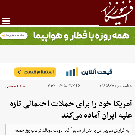
شناسه خبر:
۱۳۸۵۹۷۵
۱۴۰۵/۰۳/۰۲ - ۱۱:۲۰
خانه
سیاسی
|
آمریکا خود را برای حملات احتمالی تازه
علیه ایران آماده می‌کند
به گزارش سی‌بی‌اس به نقل از منابع آگاه، دولت دونالد ترامپ روز جمعه