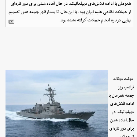
همزمان با ادامه تلاش‌های دیپلماتیک، در حال آماده شدن برای دور تازه‌ای
از حملات نظامی علیه ایران بود. با این حال، تا بعدازظهر جمعه هنوز تصمیم
نهایی درباره انجام حملات گرفته نشده بود.
دولت دونالد
ترامپ روز
جمعه همزمان با
ادامه تلاش‌های
دیپلماتیک، در
حال آماده شدن
برای دور تازه‌ای
از حملات