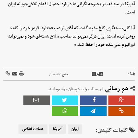
آمریکا در منطقه، در بحبوحه نگرانی‌ها درباره احتمال اقدام تلافی‌جویانه ایران
است.
آنا کلی، سخنگوی کاخ سفید گفت که آقای ترامپ «خطوط قرمز خود را کاملا
روشن کرده است؛ ایران هرگز نمی‌تواند صاحب سلاح هسته‌ای شود و نمی‌تواند
اورانیوم غنی‌شده خود را حفظ کند.»
A
۰
منبع :
دیده‌بان
هم رسانی
این مطلب را به دوستان خود برسانید.
کلمات کلیدی:
ایران
آمریکا
حملات نظامی