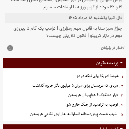
پربیننده‌ترین
شروط آمریکا برای تنگه هرمز
۱.
مردی که عربستان برای سرش ۵ میلیون دلار جایزه گذاشت
۲.
فرار مشکوک ۴ هواپیما از عربستان
۳.
توصیه به ترامپ: از جنگ خارج شو!
۴.
ضرب شست پیش‌دستانه انصارالله به آرایش نظامی عربستان
۵.