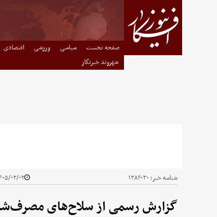
صفحه نخست
سیاسی
ورزشی
اقتصادی
شهروند خبرنگار
شناسه خبر:
۱۳۸۶۰۳۰
۰۵/۰۳/۰۲ - ۱۴:۱۹
گزارش رسمی از سلاح‌های مصرف‌شده