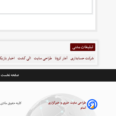
تبلیغات متنی
شرکت حسابداری
آمار کرونا
طراحی سایت
الی گشت
اخبار بازیگ
صفحه نخست
طراحی سایت خبری و خبرگزاری
کلیه حقوق مادی 
آسام