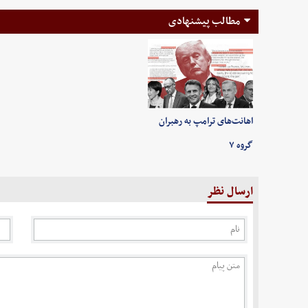
مطالب پیشنهادی
اهانت‌های ترامپ به رهبران
گروه ۷
ارسال نظر