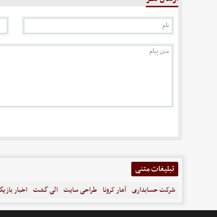
تبلیغات متنی
شرکت حسابداری
آمار کرونا
طراحی سایت
الی گشت
اخبار بازیگ