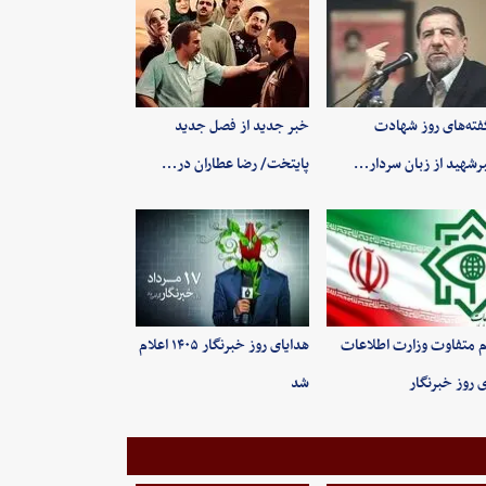
فته‌های روز شهادت
خبر جدید از فصل جدید
رشهید از زبان سردار…
پایتخت/ رضا عطاران در…
م متفاوت وزارت اطلاعات
هدایای روز خبرنگار ۱۴۰۵ اعلام
ی روز خبرنگار
شد