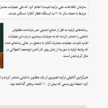
مرتبط با حمله سال ۲۰۱۵ به ایستگاه قطار آنکارا دستگیر شدند.
رسانه‌های ترکیه به نقل از منابع امنیتی خبر بازداشت مظنونان
داعشی را منتشر کردند اما به جزئیات بیشتری درباره این عملیات
اشاره نکردند.عملیات مشترک آنکارا با دمشق در حالی رسانه‌ای شده
که روابط ترکیه با سوریه از زمان روی کار آمدن ابومحمد الجولانی در
حال گرم شدن است.
کرد؛ حمله تروریستی که بیش از ۱۰۰ کشته برجای گذاشته بود.