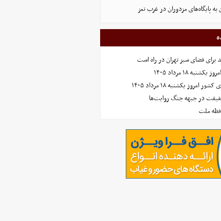
 به پایگاه‌های مزدوران در غرب تعز
ه
نبه ۱۸ مرداد ۱۴۰۵
امروز یکشنبه ۱۸ مرداد ۱۴۰۵
حقیقت در جبهه جنگ روایت‌ها
افظه ملت