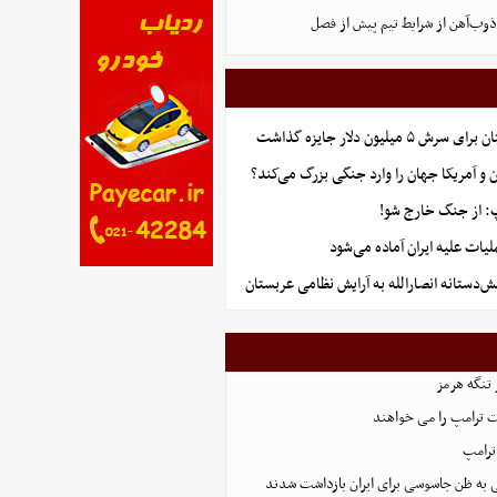
وب‌آهن از شرایط تیم پیش از فصل
میلیون دلار جایزه گذاشت
ان و آمریکا جهان را وارد جنگی بزرگ می‌کند؟
: از جنگ خارج شو!
لیات علیه ایران آماده می‌شود
ستانه انصارالله به آرایش نظامی عربستان
 تنگه هرمز
 ترامپ را می خواهند
ترامپ