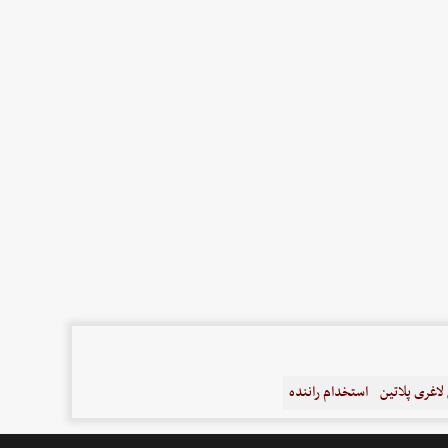
اغری پلاتین
استخدام راننده