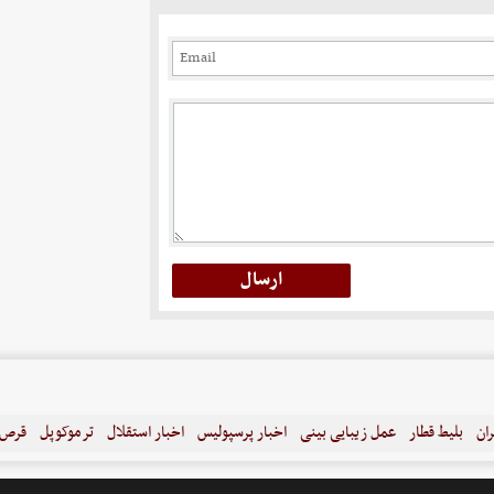
ران
بلیط قطار
عمل زیبایی بینی
اخبار پرسپولیس
اخبار استقلال
ترموکوپل
قرص ل