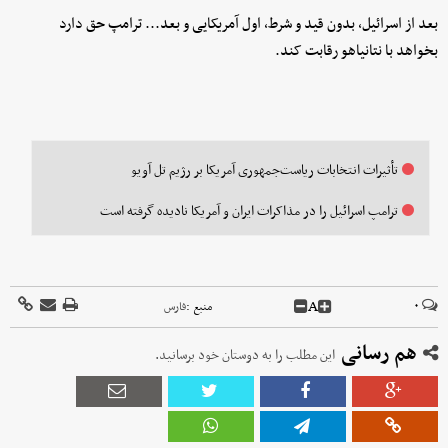
بعد از اسرائیل، بدون قید و شرط، اول آمریکایی و بعد... ترامپ حق دارد
بخواهد با نتانیاهو رقابت کند.
تأثیرات انتخابات ریاست‌جمهوری آمریکا بر رژیم تل آویو
ترامپ اسرائیل را در مذاکرات ایران و آمریکا نادیده گرفته است
A
۰
منبع :
فارس
هم رسانی
این مطلب را به دوستان خود برسانید.