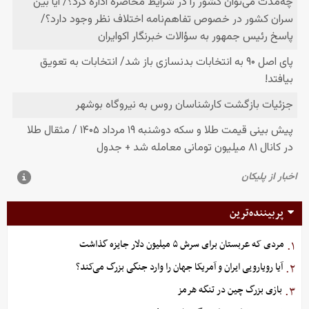
پربیننده‌ترین
مردی که عربستان برای سرش ۵ میلیون دلار جایزه گذاشت
۱.
آیا رویارویی ایران و آمریکا جهان را وارد جنگی بزرگ می‌کند؟
۲.
بازی بزرگ چین در تنگه هرمز
۳.