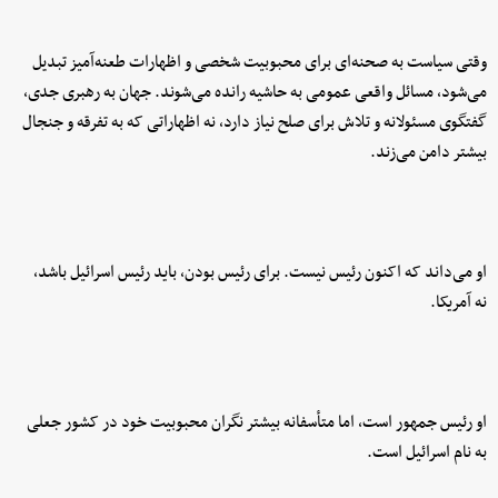
وقتی سیاست به صحنه‌ای برای محبوبیت شخصی و اظهارات طعنه‌آمیز تبدیل
می‌شود، مسائل واقعی عمومی به حاشیه رانده می‌شوند. جهان به رهبری جدی،
گفتگوی مسئولانه و تلاش برای صلح نیاز دارد، نه اظهاراتی که به تفرقه و جنجال
بیشتر دامن می‌زند.
او می‌داند که اکنون رئیس نیست. برای رئیس بودن، باید رئیس اسرائیل باشد،
نه آمریکا.
او رئیس جمهور است، اما متأسفانه بیشتر نگران محبوبیت خود در کشور جعلی
به نام اسرائیل است.