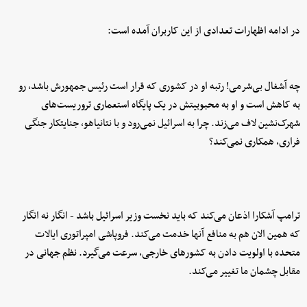
در ادامه اظهارات تعدادی از این کاربران آمده است:‌
چه آشغال بی‌شرمی! رتبه او در کشوری که قرار است رئیس جمهورش باشد، رو
به کاهش است و او به محبوبیتش در یک پایگاه استعماری تروریست‌های
شهرک‌نشین لاف می‌زند. چرا به اسرائیل نمی‌رود و با نتانیاهو، جنایتکار جنگی
فراری، همکاری نمی‌کند؟
ترامپ آشکارا اذعان می‌کند که باید نخست وزیر اسرائیل باشد - انگار نه انگار
که همین الان هم به منافع آنها خدمت می‌کند. فروپاشی امپراتوری ایالات
متحده با اولویت دادن به کشورهای خارجی، سرعت می‌گیرد. نظم جهانی در
مقابل چشمان ما تغییر می‌کند.