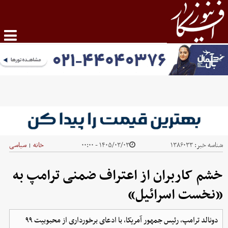
شناسه خبر:
۱۳۸۶۰۳۳
۱۴۰۵/۰۳/۰۳ - ۰۰:۰۰
خانه
سیاسی
|
خشم کاربران از اعتراف ضمنی ترامپ به
«نخست اسرائیل»
دونالد ترامپ، رئیس جمهور آمریکا، با ادعای برخورداری از محبوبیت ۹۹