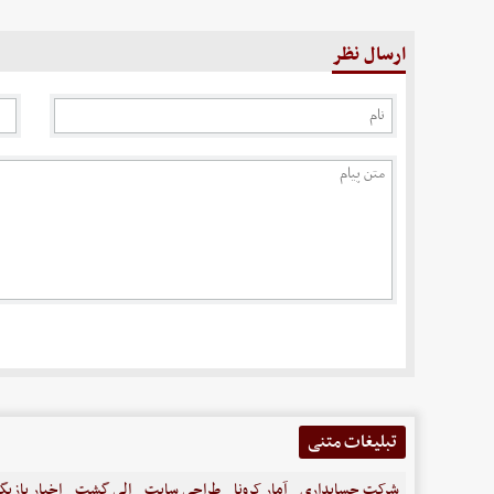
ارسال نظر
تبلیغات متنی
شرکت حسابداری
آمار کرونا
طراحی سایت
الی گشت
اخبار بازیگ