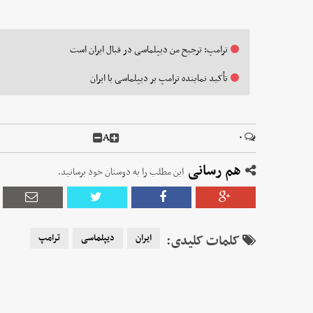
ترامپ: ترجیح من دیپلماسی در قبال ایران است
تأکید نماینده ترامپ بر دیپلماسی با ایران
A
۰
هم رسانی
این مطلب را به دوستان خود برسانید.
کلمات کلیدی:
ایران
دیپلماسی
ترامپ