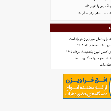
نگ یمن را تغییر داد
ت نفت خام عراق به آمریکا
ه
نبه ۱۸ مرداد ۱۴۰۵
امروز یکشنبه ۱۸ مرداد ۱۴۰۵
حقیقت در جبهه جنگ روایت‌ها
افظه ملت