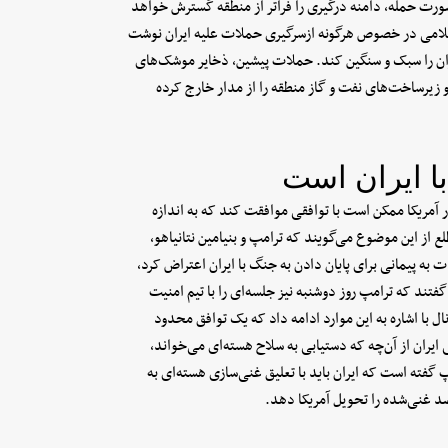
ورت حمله، دامنه درگیری را فراتر از منطقه گسترش خواهد
اسلامی در خصوص هرگونه ازسرگیری حملات علیه ایران نوشت
ران را سبک و سنگین کند. حملات پیشین، ذخایر موشک‌های
 زیرساخت‌های نفت و گاز منطقه را از مدار خارج کرده
ا ایران است
آمریکا ممکن است با توافقی موافقت کند که به اندازه
ع از این موضوع می‌گویند که ترامپ و بنیامین نتانیاهو،
به پیمانی برای پایان دادن به جنگ با ایران اعتراض کرد،
فتند که ترامپ روز دوشنبه نیز جلسه‌ای را با تیم امنیت
ال با اشاره به این موارد ادامه داد که یک توافق محدود
یران از آن‌چه که دستیابی به سلاح هسته‌ای می‌خواند،
فته است که ایران باید با تعلیق غنی‌سازی هسته‌ای به