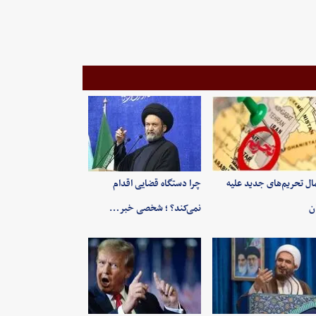
ال تحریم‌های جدید علیه
چرا دستگاه قضایی اقدام
ان
نمی‌کند؟ ؛ شخصی خبر…