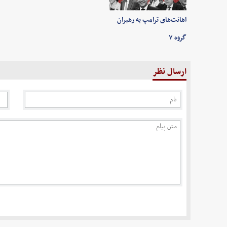
اهانت‌های ترامپ به رهبران
گروه ۷
ارسال نظر