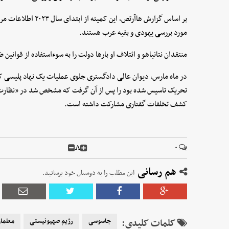
مورد بررسی یهودی و بقیه عرب هستند.
منتقدان نتانیاهو و ائتلاف او بارها دولت را به سوءاستفاده از قوان
در ماه مارس، دیوان عالی دادگستری جلوی عملیات یک نهاد پلیسی که ت
تحریک تاسیس شده بود را پس از آن گرفت که مشخص شد در «نظارت پیش
کشف تخلفات گفتاری مشارکت داشته است.
A
۰
هم رسانی
این مطلب را به دوستان خود برسانید.
کلمات کلیدی:
جاسوسی
رژیم صهیونیستی
معلما