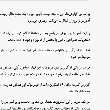
بر اساس گزارش‌ها، این کمیته توسط «لیور توویا» یک مقام عالی‌رتبه
آموزش و پرورش فعالیت می‌کند، رهبری می‌شود.
وزارت آموزش و پرورش در پاسخ به این ادعاها اعلام کرد این نهاد فقط
«تحریک، همراهی با ترور یا تخطی از قانون» وجود داشته باشد.
اما بر اساس گزارش هاآرتص، فعالیت‌های این نهاد ظاهرا بیشتر به بیان
مربوط می‌شود.
ناشناسی علیه او به اتهام «تحریک علیه دولت» مورد تحقیق قرار گرفت
گزارش کمیته شامل ۲۴ اسکرین‌شات از فیس‌بوک این مشاو
به خیابان‌ها بیایند.
ساله در یکی از مطالب خود گفته بود «جنایتکاران و روانی‌ها کنست 