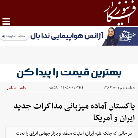
شناسه خبر:
۱۳۸۶۱۵۰
۱۴۰۵/۰۳/۰۳ - ۰۸:۵۹
خانه
سیاسی
|
پاکستان آماده میزبانی مذاکرات جدید
ایران و آمریکا
در حالی که جنگ علیه ایران، امنیت منطقه و بازار جهانی انرژی را تحت