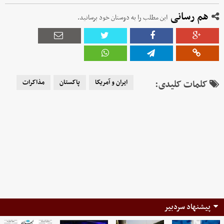
هم رسانی
این مطلب را به دوستان خود برسانید.
کلمات کلیدی:
ایران و آمریکا
پاکستان
مذاکرات
پیشنهاد سردبیر