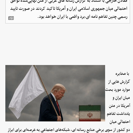
فعالان خارجی با استناد به گزارش رسانه های غربی از متن نهایی‌شده توافق
احتمالی میان جمهوری اسلامی ایران و آمریکا تاکید کردند در صورت تایید
رسمی چنین تفاهم نامه ای،‌برد واقعی با ایران خواهد بود.
با مخابره
گزارش هایی از
موارد مورد بحث
میان ایران و
آمریکا در متن
یادداشت تفاهم
احتمالی میان
دو کشور از سوی برخی منابع رسانه ای،‌ شبکه‌های اجتماعی به عرصه‌ای برای ابراز