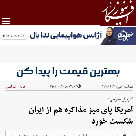
شناسه خبر:
۱۳۸۶۲۱۳
۱۴۰۵/۰۳/۰۳ - ۱۲:۰۲
خانه
سیاسی
|
کاربران خارجی:‌
آمریکا پای میز مذاکره هم از ایران
شکست خورد