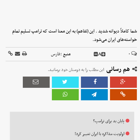
شما کاملاً دیوانه شدید . این (تفاهم) به این معنا است که ترامپ تسلیم تمام
خواسته‌های ایران می‌شود.
۰
A
منبع :
فارس
هم رسانی
این مطلب را به دوستان خود برسانید.
پایان بد برای ترامپ؟
اولویت مذاکره با ایران تغییر کرد!