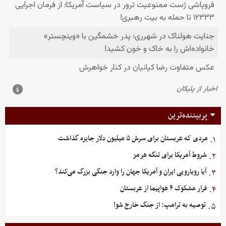
پربیننده‌ترین
مردی که عربستان برای سرش ۵ میلیون دلار جایزه گذاشت
۱.
شروط آمریکا برای تنگه هرمز
۲.
آیا رویارویی ایران و آمریکا جهان را وارد جنگی بزرگ می‌کند؟
۳.
فرار مشکوک ۴ هواپیما از عربستان
۴.
توصیه به ترامپ: از جنگ خارج شو!
۵.