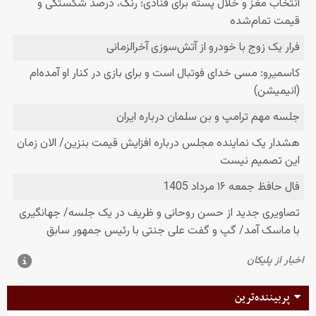
پربیننده‌ترین