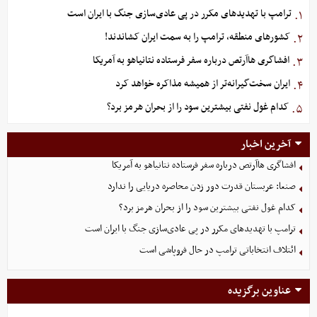
ترامپ با تهدیدهای مکرر در پی عادی‌سازی جنگ با ایران است
۱.
کشورهای منطقه، ترامپ را به سمت ایران کشاندند!
۲.
افشاگری هاآرتص درباره سفر فرستاده نتانیاهو به آمریکا
۳.
ایران سخت‌گیرانه‌تر از همیشه مذاکره خواهد کرد
۴.
کدام غول نفتی بیشترین سود را از بحران هرمز برد؟
۵.
آخرین اخبار
افشاگری هاآرتص درباره سفر فرستاده نتانیاهو به آمریکا
صنعا: عربستان قدرت دور زدن محاصره دریایی را ندارد
کدام غول نفتی بیشترین سود را از بحران هرمز برد؟
ترامپ با تهدیدهای مکرر در پی عادی‌سازی جنگ با ایران است
ائتلاف انتخاباتی ترامپ در حال فروپاشی است
عناوین برگزیده