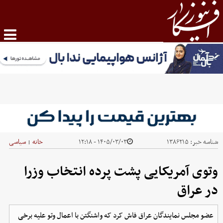
شناسه خبر:
۱۳۸۶۲۱۵
۱۴۰۵/۰۳/۰۳ - ۱۲:۱۸
خانه
سیاسی
|
وتوی آمریکایی پشت پرده انتخاب وزرا
در عراق
عضو مجلس نمایندگان عراق فاش کرد که واشنگتن با اعمال وتو علیه برخی