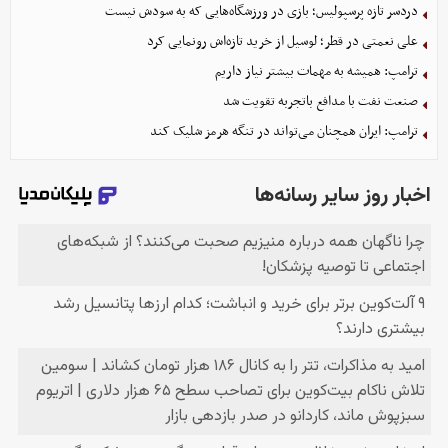
دردسر تازه پرسپولیس؛ بازی در ورزشگاه‌هایی که به سودش نیست
علی نعمتی در قطر؛ لوسیل از خرید تازه‌اش رونمایی کرد
ترامپ: همیشه به مهمات بیشتر نیاز داریم
صنعت نفت با مدافع باتجربه تقویت شد
ترامپ: ایران همچنان می‌تواند در تنگه هرمز شلیک کند