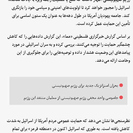
اسرائیل را مجبور خواهد کرد تا اولویت‌های امنیتی و سیاسی خود را بازنگری
کند. جامعه یهودیان آمریکا در طول دهه‌ها به عنوان یک ستون اساسی برای
تأمین این حمایت عمل کرده است.
بر اساس گزارش خبرگزاری فلسطینی «معا»، این گزارش داده‌هایی را که کاهش
چشمگیر حمایت را توجیه می‌کنند، بررسی کرده و به سران اسرائیلی در مورد
پیامدهای این وضعیت هشدار داده و توصیه‌هایی را برای جلوگیری از این
وخامت ارائه می‌دهد.
بحران استراتژیک جدید برای رژیم صهیونیستی
جاسوسی واحد مخفی رژیم صهیونیستی از معلمان منتقد این رژیم
نظرسنجی‌ها نشان می‌دهد که حمایت عمومی مردم آمریکا از اسرائیل به شدت
کاهش یافته است. به طوری که اسرائیل اکنون در «منطقه قرمز» برای تمام