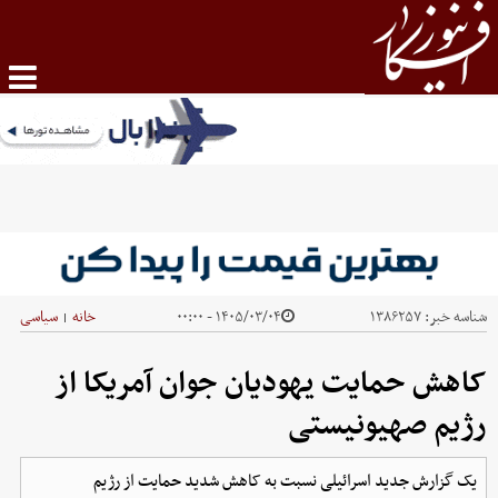
شناسه خبر:
۱۳۸۶۲۵۷
۱۴۰۵/۰۳/۰۴ - ۰۰:۰۰
خانه
سیاسی
|
کاهش حمایت یهودیان جوان آمریکا از
رژیم صهیونیستی
یک گزارش جدید اسرائیلی نسبت به کاهش شدید حمایت از رژیم