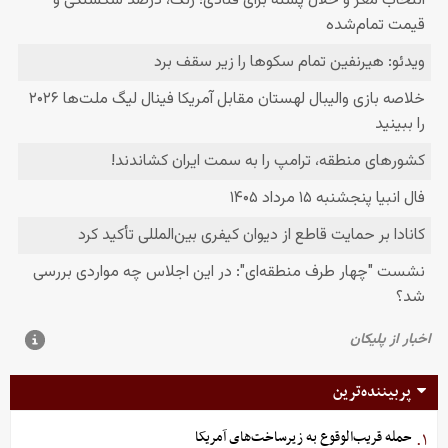
پربیننده‌ترین
حمله قریب‌الوقوع به زیرساخت‌های آمریکا
۱.