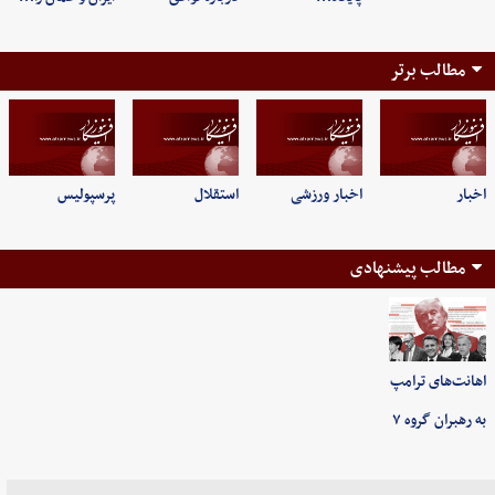
مطالب برتر
اخبار
اخبار ورزشی
استقلال
پرسپولیس
مطالب پیشنهادی
اهانت‌های ترامپ
به رهبران گروه ۷