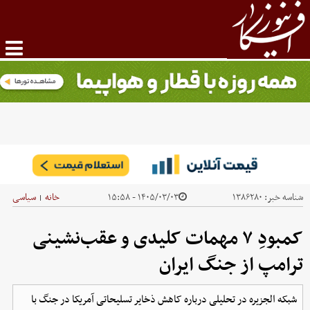
شناسه خبر:
۱۳۸۶۲۸۰
۱۴۰۵/۰۳/۰۳ - ۱۵:۵۸
خانه
سیاسی
|
کمبودِ ۷ مهمات کلیدی و عقب‌نشینی
ترامپ از جنگ ایران
شبکه الجزیره در تحلیلی درباره کاهش ذخایر تسلیحاتی آمریکا در جنگ با