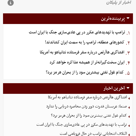
پربیننده‌ترین
ترامپ با تهدیدهای مکرر در پی عادی‌سازی جنگ با ایران است
۱.
کشورهای منطقه، ترامپ را به سمت ایران کشاندند!
۲.
افشاگری هاآرتص درباره سفر فرستاده نتانیاهو به آمریکا
۳.
ایران سخت‌گیرانه‌تر از همیشه مذاکره خواهد کرد
۴.
کدام غول نفتی بیشترین سود را از بحران هرمز برد؟
۵.
آخرین اخبار
افشاگری هاآرتص درباره سفر فرستاده نتانیاهو به آمریکا
صنعا: عربستان قدرت دور زدن محاصره دریایی را ندارد
کدام غول نفتی بیشترین سود را از بحران هرمز برد؟
ترامپ با تهدیدهای مکرر در پی عادی‌سازی جنگ با ایران است
ائتلاف انتخاباتی ترامپ در حال فروپاشی است