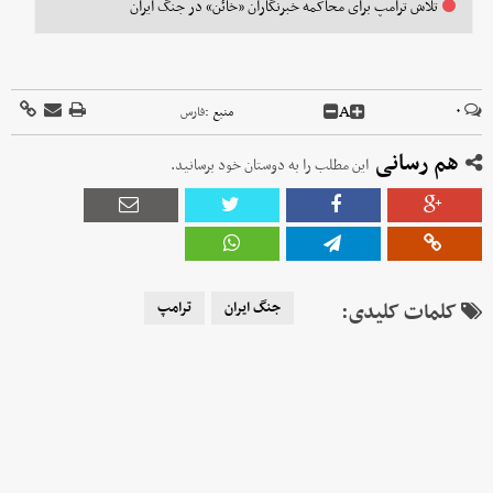
تلاش ترامپ برای محاکمه خبرنگاران «خائن» در جنگ ایران
A
۰
منبع :
فارس
هم رسانی
این مطلب را به دوستان خود برسانید.
کلمات کلیدی:
جنگ ایران
ترامپ