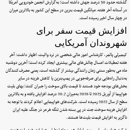
گذشته حدود 30 درصد جهش داشته است؛ به‌گزارش انجمن خودرویی آمریکا
در آستانه آخر هفته، میانگین قیمت بنزین در سطح این کشور به بالاترین میزان
در چهار سال اخیر رسیده است.
افزایش قیمت سفر‌ برای
شهروندان آمریکایی
کیمبرلی پالمر، کارشناس امور مالی شخصی در نرد والیت، اظهار داشت: آخر
هفته تعطیلات امسال چالش‌های مالی بیشتری ایجاد کرده است؛ آخرین دوشنبه
ماه می به‌طور سنتی زمان رانندگی بیشتر از گذشته است، یعنی مصرف‌کنندگان
به‌دنبال راه‌هایی برای صرفه‌جویی در پمپ‌بنزین یا کاهش هزینه در سایر
بخش‌های بودجه خود هستند تا قیمت بالای سوخت را جبران کنند؛ بهای بلیت
هواپیما از آوریل 2025 تا 2026 به‌میزان 20.7 درصد افزایش یافته و به بالاترین
سطح از سال 2022 رسیده است. شرکت‌های هواپیمایی اعلام کردند با توجه به
افزایش هزینه سوخت جت در پی بسته شدن تنگه هرمز در جنگ علیه ایران
ناگزیر به افزایش قیمت بلیت‌ها هستند.