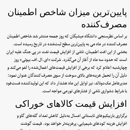
پایین‌ترین میزان شاخص اطمینان
مصرف‌کننده
بر اساس نظرسنجی دانشگاه میشیگان که روز جمعه منتشر شد شاخص اطمینان
مصرف‌کننده در ماه می به پایین‌ترین سطح ثبت‌شده در تاریخ رسیده است.
بخشی از این افت اطمینان، ناشی از افزایش قیمت نفت در پی جنگ علیه ایران
است که حدود سه ماه از آغاز آن می‌گذرد. شرکت «ای.‌ال.اف.بیوتی» روز
چهارشنبه اعلام کرد که برخی از افزایش قیمت‌های اعمال‌شده را لغو می‌کند و
دلیل آن را تحمل هزینه‌های بالای سوخت از سوی مصرف‌کنندگان عنوان نمود؛
مدیرعامل مک‌دونالد، نیز اوایل این ماه هشدار داد که این تولیدکننده فست‌فود
با شرایط دشواری ناشی از فشارهای تورمی مواجه است.
افزایش قیمت‌ کالاهای خوراکی
برگزاری باربیکیوهای تابستانی امسال به‌دلیل کاهش تعداد گله‌های گاو و
افزایش هزینه کودهای شیمیایی، پرهزینه‌تر خواهد بود. قیمت گوشت