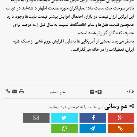
شرکت هواپیمایی اسپیریت، اوایل همین ماه تعطیلی عملیات خود را به هزینه
بالاتر سوخت جت نسبت داد؛ تحلیلگران حوزه صنعت اظهار داشته‌اند در غیاب
این ایرلاین ارزان‌قیمت در بازار، احتمال افزایش بیشتر قیمت بلیت‌ها وجود دارد
همچنین قیمت هتل‌ها و سایر اقامتگاه‌ها نسبت به سال قبل 4.3 درصد برای
مصرف‌کنندگان گران‌تر شده است،
به‌نظر می‌رسد بخشی از آمریکایی‌ها به‌دلیل افزایش تورم ناشی از جنگ علیه
ایران، تعطیلات را در خانه می‌گذرانند.
A
۰
منبع :
تسنیم
هم رسانی
این مطلب را به دوستان خود برسانید.