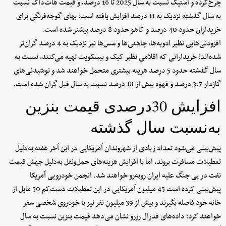
چرخ‌کرده و استیک نسبت به سال 2025 تا 16 درصد، و قیمت هات‌داگ نسبت
به سال گذشته نزدیک به 11 درصد افزایش یافته است؛ بهای گوجه‌فرنگی برای
خریداران حدود 40 درصد و کاهو حدود 8 درصد بیشتر شده است.
افزودنی‌هایی نظیر ادویه‌ها، چاشنی‌ها و سس‌ها نیز نزدیک به 4 درصد گران‌تر
شده‌اند؛ خریدارانی که اقلامی نظیر کیک و بیسکویت تهیه می‌کنند، نسبت به
سال گذشته حدود 5 درصد هزینه بیشتری متحمل خواهند شد و نوشیدنی‌های
گازدار 3.7 درصد و قهوه بیش از 18 درصد نسبت به سال قبل گران شده است.
افزایش 30درصدی قیمت بنزین
به‌نسبت سال گذشته
پیش‌بینی می‌شود تعداد زیادی از شهروندان آمریکایی در این آخر هفته به‌دلیل
تعطیلات مسافرت بروند، اما با افزایش هزینه‌های حمل‌ونقل به‌دلیل جهش قیمت
نفت در پی جنگ علیه ایران روبه‌رو خواهند شد. انجمن خودرویی آمریکا
پیش‌بینی کرده است 45 میلیون آمریکایی در این تعطیلات دست‌کم 50 مایل از
خانه خود فاصله بگیرند و بیش از 39 میلیون نفر نیز با خودروی شخصی سفر
خواهند کرد؛ داده‌های فدرال رزرو نشان می‌دهد قیمت بنزین نسبت به سال