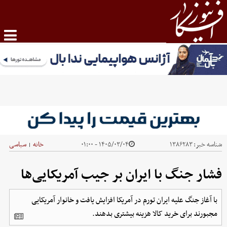
شناسه خبر:
۱۳۸۶۲۸۳
۱۴۰۵/۰۳/۰۴ - ۰۱:۰۰
خانه
سیاسی
|
فشار جنگ با ایران بر جیب آمریکایی‌ها
با آغاز جنگ علیه ایران تورم در آمریکا افزایش یافت و خانوار آمریکایی
مجبورند برای خرید کالا هزینه بیشتری بدهند.