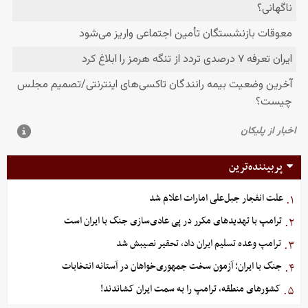
پربیننده‌ترین
علت انفجار جبل‌علی امارات اعلام شد
۱.
ترامپ با تهدیدهای مکرر در پی عادی‌سازی جنگ با ایران است
۲.
ترامپ وعده تسلیم ایران داد، تحقیر نصیبش شد
۳.
جنگ با ایران؛ آزمون سخت جمهوری‌خواهان در آستانه انتخابات
۴.
کشورهای منطقه، ترامپ را به سمت ایران کشاندند!
۵.