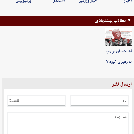
اخبار
اخبار ورزشی
استقلال
پرسپولیس
مطالب پیشنهادی
اهانت‌های ترامپ
به رهبران گروه ۷
ارسال نظر