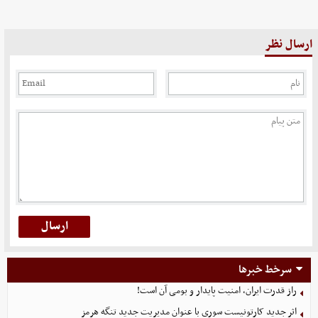
ارسال نظر
سرخط خبرها
راز قدرت ایران، امنیت پایدار و بومی آن است!
اثر جدید کارتونیست سوری با عنوان مدیریت جدید تنگه هرمز