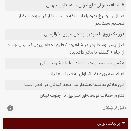
پربیننده‌ترین