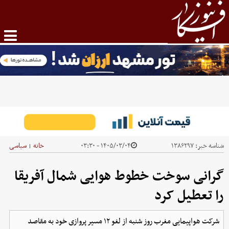
شناسه خبر:
۱۳۸۶۲۹۷
۱۴۰۵/۰۳/۰۴ - ۰۳:۳۰
خانه
سیاسی
|
گرانی سوخت خطوط هوایی شمال آفریقا
را تعطیل کرد
شرکت هواپیمایی مغرب روز شنبه از لغو ۱۲ مسیر پروازی خود به مقاصد