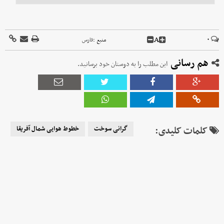
A
۰
منبع :
فارس
هم رسانی
این مطلب را به دوستان خود برسانید.
کلمات کلیدی:
گرانی سوخت
خطوط هوایی شمال آفریقا