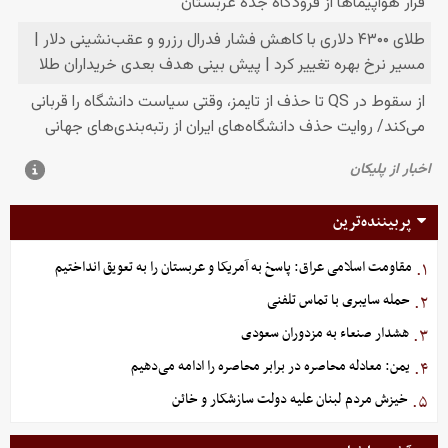
پربیننده‌ترین
مقاومت اسلامی عراق: پاسخ به آمریکا و عربستان را به تعویق انداختیم
۱.
حمله سایبری با تماس تلفنی
۲.
هشدار صنعاء به مزدوران سعودی
۳.
یمن: معادله محاصره در برابر محاصره را ادامه می‌دهیم
۴.
خیزش مردم لبنان علیه دولت سازشکار و خائن
۵.