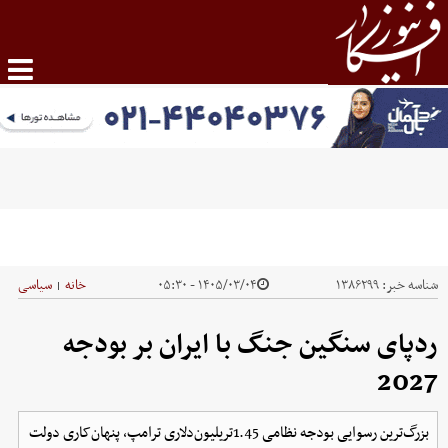
شناسه خبر:
۱۳۸۶۲۹۹
۱۴۰۵/۰۳/۰۴ - ۰۵:۳۰
خانه
سیاسی
|
ردپای سنگین جنگ با ایران بر بودجه
2027
بزرگ‌ترین رسوایی بودجه نظامی 1.45تریلیون‌دلاری ترامپ، پنهان‌کاری دولت