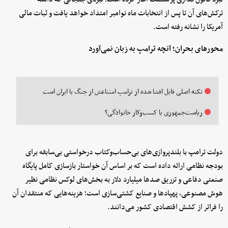
ترکش‌های آن تا پس از انتخابات ماه نوامبر امتداد خواهد یافت و ثبات مالی
آمریکا را نشانه رفته است.
محورهای بحران؛ آنچه ترامپ به زبان نمی‌آورد
نکته اصلی فایل افشا شده از ترامپ امتناعش از جنگ با ایران است
ریاست‌جمهوری یا کسب‌وکار خانوادگی؟
دولت ترامپ با بلندپروازی‌های بی‌حساب‌وکتاب درخواستی بی‌سابقه برای
بودجه نظامی ارائه داده است که بر اساس آن خواستار بازسازی کامل پایگاه
صنعتی دفاعی و تزریق صدها میلیارد دلار به بخش‌های لوکس نظامی نظیر
هوش مصنوعی، پهپادها و صنایع کشتی‌سازی است؛ هزینه‌هایی که منتقدان آن
را فراتر از کشش اقتصادی کشور می‌دانند.