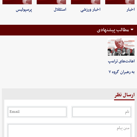
اخبار
اخبار ورزشی
استقلال
پرسپولیس
مطالب پیشنهادی
اهانت‌های ترامپ
به رهبران گروه ۷
ارسال نظر