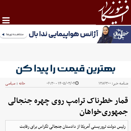
شناسه خبر:
۱۳۸۶۳۰۰
۱۴۰۵/۰۳/۰۴ - ۰۶:۳۰
خانه
سیاسی
|
قمار خطرناک ترامپ روی چهره جنجالی
جمهوری‌خواهان
رئیس دولت تروریستی آمریکا از دادستان جنجالی تگزاس برای رقابت