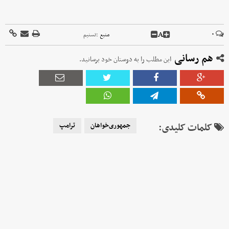
A
۰
منبع :
تسنیم
هم رسانی
این مطلب را به دوستان خود برسانید.
کلمات کلیدی:
جمهوری‌خواهان
ترامپ