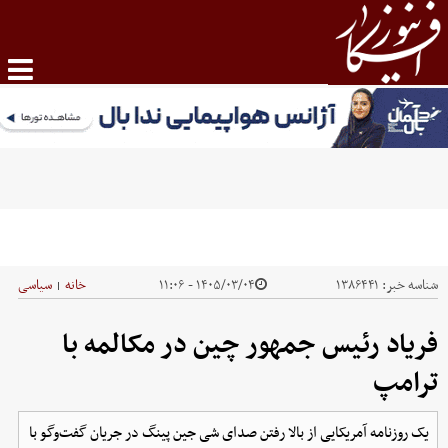
شناسه خبر:
۱۳۸۶۴۴۱
۱۴۰۵/۰۳/۰۴ - ۱۱:۰۶
خانه
سیاسی
|
فریاد رئیس جمهور چین در مکالمه با
ترامپ
یک روزنامه آمریکایی از بالا رفتن صدای شی جین پینگ در جریان گفت‌و‌گو با