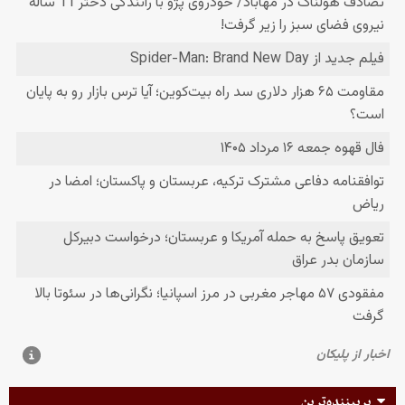
پربیننده‌ترین