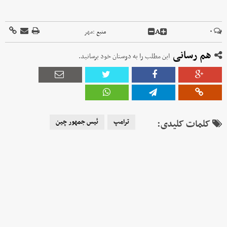
A
۰
منبع :
مهر
هم رسانی
این مطلب را به دوستان خود برسانید.
کلمات کلیدی:
ترامپ
ئیس جمهور چین