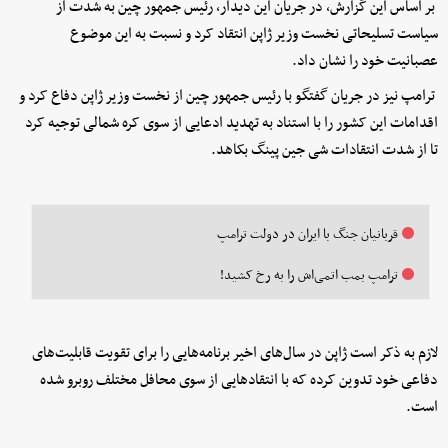
بر اساس این گزارش، در جریان این دیدار، رئیس جمهور چین به شدت از
سیاست تسلیحاتی نخست وزیر ژاپن انتقاد کرد و نسبت به این موضوع
عصبانیت خود را نشان داد.
ترامپ نیز در جریان گفتگو با رئیس جمهور چین از نخست وزیر ژاپن دفاع کرد و
اقدامات این کشور را با استناد به تهدید ادعایی از سوی کره شمالی توجیه کرد
تا از شدت انتقادات شی جین پینگ بکاهد.
قربانیان جنگ با ایران در دولت ترامپ
ترامپ بمب اتمی‌اش را به رخ کشید!
لازم به ذکر است ژاپن در سال‌های اخیر برنامه‌هایی را برای تقویت قابلیت‌های
دفاعی خود تدوین کرده که با انتقادهایی از سوی محافل مختلف روبرو شده
است.